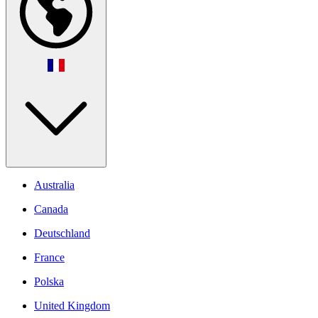
Australia
Canada
Deutschland
France
Polska
United Kingdom