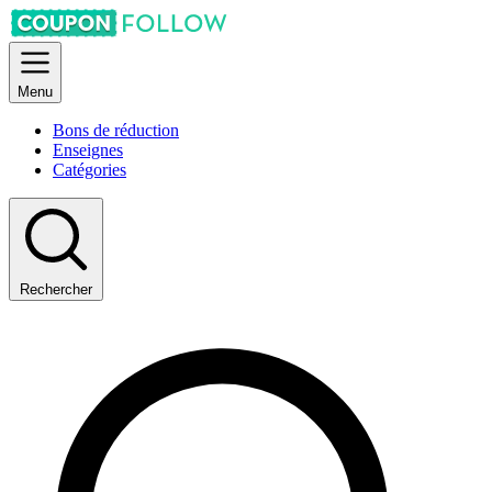
Menu
Bons de réduction
Enseignes
Catégories
Rechercher