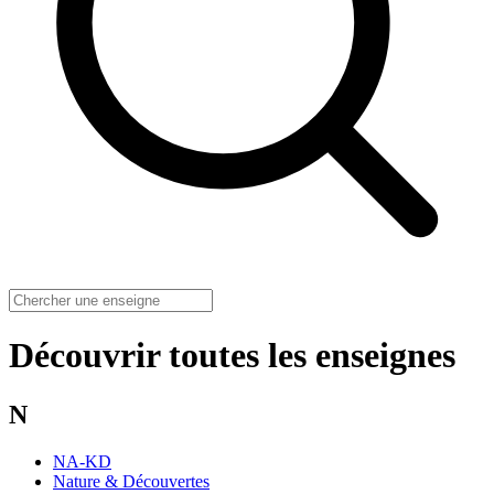
Découvrir toutes les enseignes
N
NA-KD
Nature & Découvertes