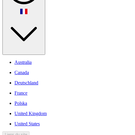
Australia
Canada
Deutschland
France
Polska
United Kingdom
United States
Liens du site