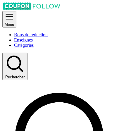
Menu
Bons de réduction
Enseignes
Catégories
Rechercher