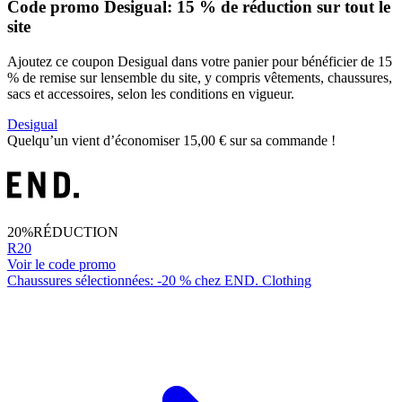
Code promo Desigual: 15 % de réduction sur tout le
site
Ajoutez ce coupon Desigual dans votre panier pour bénéficier de 15
% de remise sur lensemble du site, y compris vêtements, chaussures,
sacs et accessoires, selon les conditions en vigueur.
Desigual
Quelqu’un vient d’économiser 15,00 € sur sa commande !
20%
RÉDUCTION
R20
Voir le code promo
Chaussures sélectionnées: -20 % chez END. Clothing