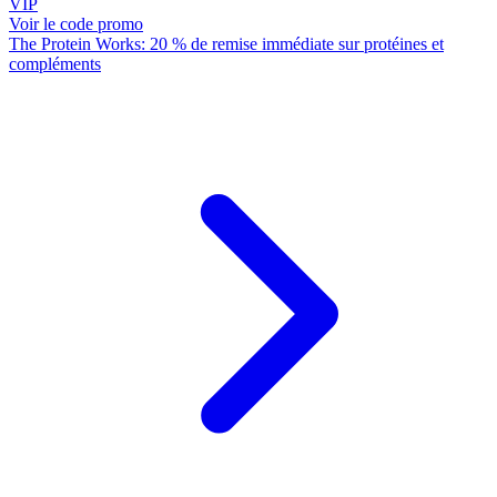
VIP
Voir le code promo
The Protein Works: 20 % de remise immédiate sur protéines et
compléments