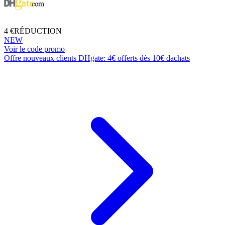
4 €
RÉDUCTION
NEW
Voir le code promo
Offre nouveaux clients DHgate: 4€ offerts dès 10€ dachats