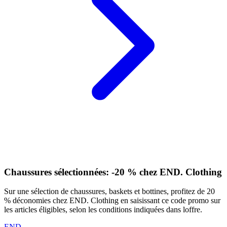
Chaussures sélectionnées: -20 % chez END. Clothing
Sur une sélection de chaussures, baskets et bottines, profitez de 20
% déconomies chez END. Clothing en saisissant ce code promo sur
les articles éligibles, selon les conditions indiquées dans loffre.
END.