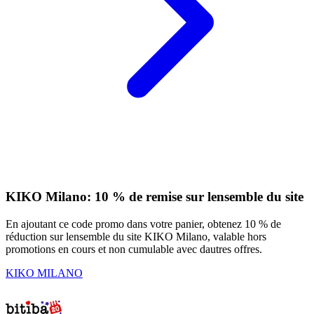
KIKO Milano: 10 % de remise sur lensemble du site
En ajoutant ce code promo dans votre panier, obtenez 10 % de
réduction sur lensemble du site KIKO Milano, valable hors
promotions en cours et non cumulable avec dautres offres.
KIKO MILANO