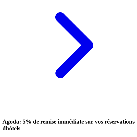
Agoda: 5% de remise immédiate sur vos réservations
dhôtels