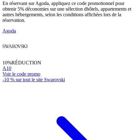
En réservant sur Agoda, appliquez ce code promotionnel pour
obtenir 5% déconomies sur une sélection dhôtels, appartements et
autres hébergements, selon les conditions affichées lors de la
réservation.
Agoda
10%
RÉDUCTION
A10
Voir le code promo
-10 % sur tout le site Swarovski