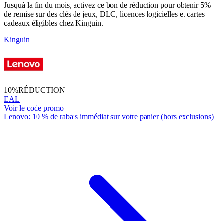
Jusquà la fin du mois, activez ce bon de réduction pour obtenir 5%
de remise sur des clés de jeux, DLC, licences logicielles et cartes
cadeaux éligibles chez Kinguin.
Kinguin
10%
RÉDUCTION
EAL
Voir le code promo
Lenovo: 10 % de rabais immédiat sur votre panier (hors exclusions)