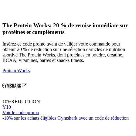
The Protein Works: 20 % de remise immédiate sur
protéines et compléments
Insérez ce code promo avant de valider votre commande pour
obtenir 20 % de réduction sur une sélection darticles de nutrition
sportive The Protein Works, dont protéines en poudre, créatine,
BCAA, vitamines, barres et snacks fitness.
Protein Works
10%
RÉDUCTION
Y10
Voir le code promo
-10% sur les achats éligibles Gymshark avec un code de réduction