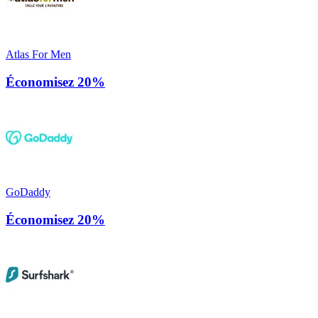
Atlas For Men
Économisez 20%
GoDaddy
Économisez 20%