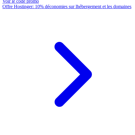
Voir le code promo
Offre Hostinger: 10% déconomies sur lhébergement et les domaines