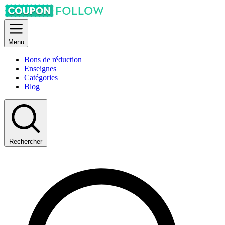
Menu
Bons de réduction
Enseignes
Catégories
Blog
Rechercher