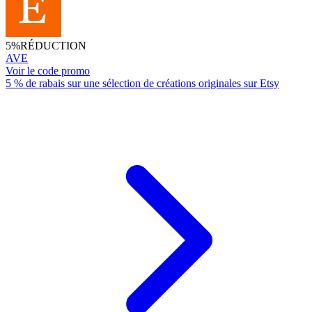
5%
RÉDUCTION
AVE
Voir le code promo
5 % de rabais sur une sélection de créations originales sur Etsy