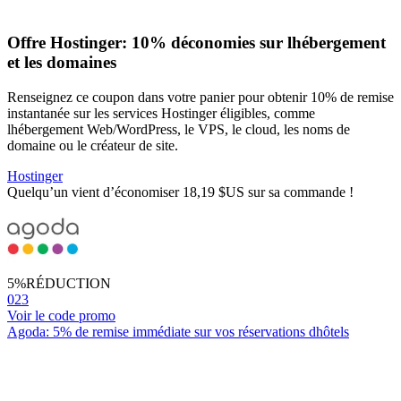
Offre Hostinger: 10% déconomies sur lhébergement
et les domaines
Renseignez ce coupon dans votre panier pour obtenir 10% de remise
instantanée sur les services Hostinger éligibles, comme
lhébergement Web/WordPress, le VPS, le cloud, les noms de
domaine ou le créateur de site.
Hostinger
Quelqu’un vient d’économiser 18,19 $US sur sa commande !
5%
RÉDUCTION
023
Voir le code promo
Agoda: 5% de remise immédiate sur vos réservations dhôtels