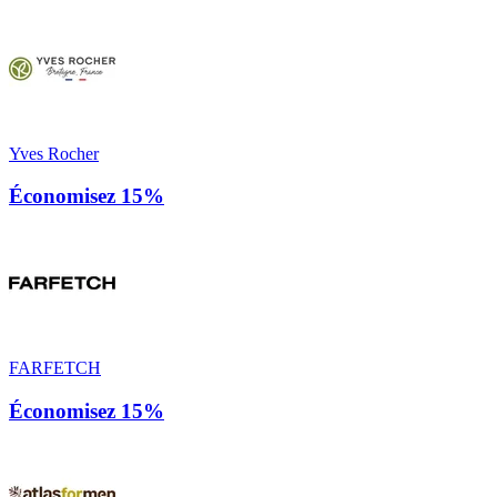
Yves Rocher
Économisez 15%
FARFETCH
Économisez 15%