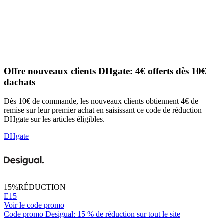
Offre nouveaux clients DHgate: 4€ offerts dès 10€
dachats
Dès 10€ de commande, les nouveaux clients obtiennent 4€ de
remise sur leur premier achat en saisissant ce code de réduction
DHgate sur les articles éligibles.
DHgate
15%
RÉDUCTION
E15
Voir le code promo
Code promo Desigual: 15 % de réduction sur tout le site