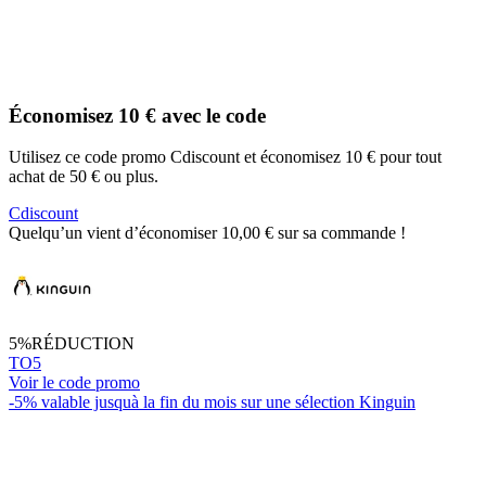
Économisez 10 € avec le code
Utilisez ce code promo Cdiscount et économisez 10 € pour tout
achat de 50 € ou plus.
Cdiscount
Quelqu’un vient d’économiser 10,00 € sur sa commande !
5%
RÉDUCTION
TO5
Voir le code promo
-5% valable jusquà la fin du mois sur une sélection Kinguin