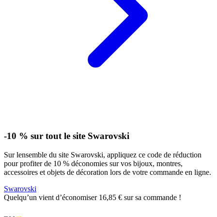
-10 % sur tout le site Swarovski
Sur lensemble du site Swarovski, appliquez ce code de réduction
pour profiter de 10 % déconomies sur vos bijoux, montres,
accessoires et objets de décoration lors de votre commande en ligne.
Swarovski
Quelqu’un vient d’économiser 16,85 € sur sa commande !