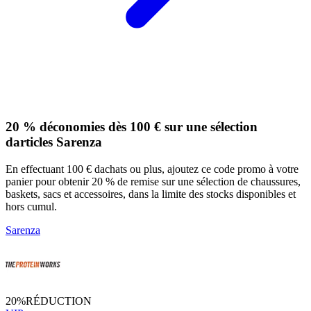
20 % déconomies dès 100 € sur une sélection
darticles Sarenza
En effectuant 100 € dachats ou plus, ajoutez ce code promo à votre
panier pour obtenir 20 % de remise sur une sélection de chaussures,
baskets, sacs et accessoires, dans la limite des stocks disponibles et
hors cumul.
Sarenza
20%
RÉDUCTION