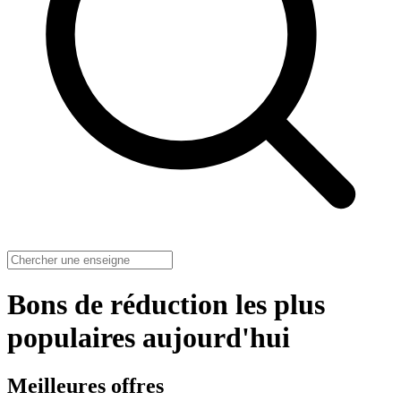
Bons de réduction les plus
populaires aujourd'hui
Meilleures offres