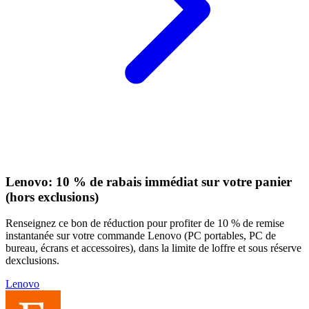
Lenovo: 10 % de rabais immédiat sur votre panier
(hors exclusions)
Renseignez ce bon de réduction pour profiter de 10 % de remise
instantanée sur votre commande Lenovo (PC portables, PC de
bureau, écrans et accessoires), dans la limite de loffre et sous réserve
dexclusions.
Lenovo