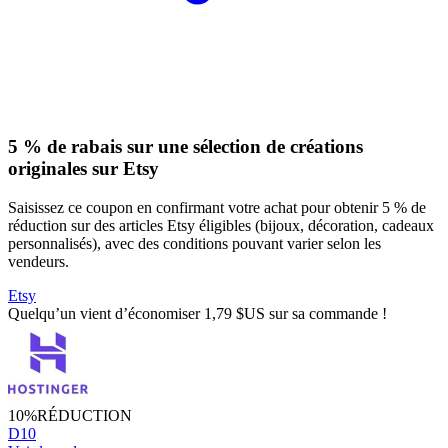
5 % de rabais sur une sélection de créations
originales sur Etsy
Saisissez ce coupon en confirmant votre achat pour obtenir 5 % de
réduction sur des articles Etsy éligibles (bijoux, décoration, cadeaux
personnalisés), avec des conditions pouvant varier selon les
vendeurs.
Etsy
Quelqu’un vient d’économiser 1,79 $US sur sa commande !
10%
RÉDUCTION
D10