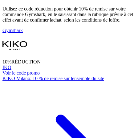
Utilisez ce code réduction pour obtenir 10% de remise sur votre
commande Gymshark, en le saisissant dans la rubrique prévue à cet
effet avant de confirmer lachat, selon les conditions de loffre.
Gymshark
10%
RÉDUCTION
IKO
Voir le code promo
KIKO Milano: 10 % de remise sur lensemble du site