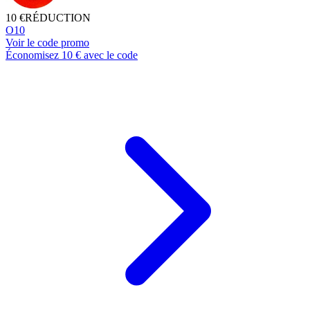
10 €
RÉDUCTION
O10
Voir le code promo
Économisez 10 € avec le code