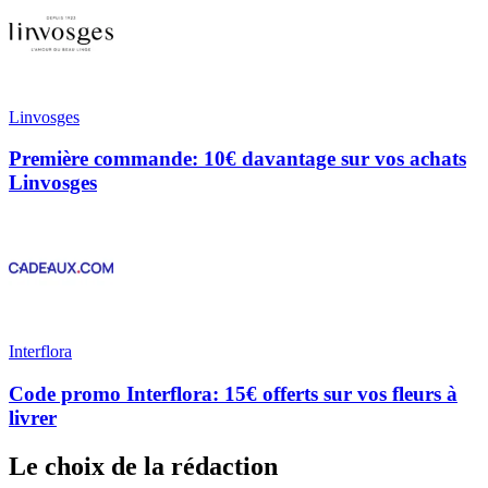
Linvosges
Première commande: 10€ davantage sur vos achats
Linvosges
Interflora
Code promo Interflora: 15€ offerts sur vos fleurs à
livrer
Le choix de la rédaction