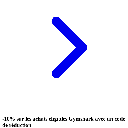
-10% sur les achats éligibles Gymshark avec un code
de réduction