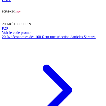
20%
RÉDUCTION
P20
Voir le code promo
20 % déconomies dès 100 € sur une sélection darticles Sarenza