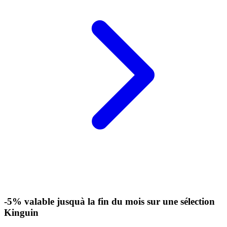
-5% valable jusquà la fin du mois sur une sélection
Kinguin