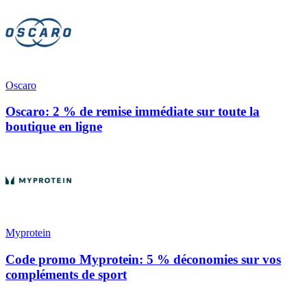
Oscaro
Oscaro: 2 % de remise immédiate sur toute la
boutique en ligne
Myprotein
Code promo Myprotein: 5 % déconomies sur vos
compléments de sport