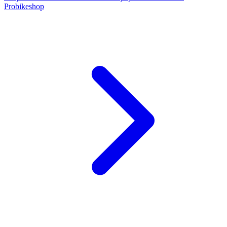
Probikeshop