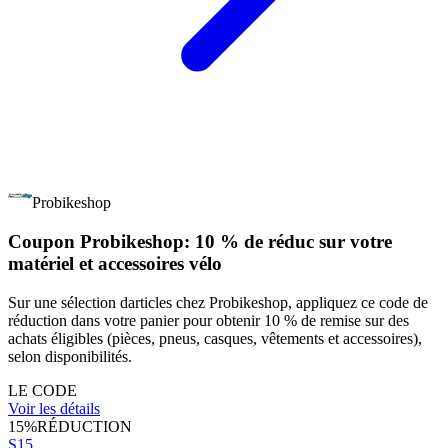
Probikeshop
Coupon Probikeshop: 10 % de réduc sur votre
matériel et accessoires vélo
Sur une sélection darticles chez Probikeshop, appliquez ce code de
réduction dans votre panier pour obtenir 10 % de remise sur des
achats éligibles (pièces, pneus, casques, vêtements et accessoires),
selon disponibilités.
LE CODE
Voir les détails
15%
RÉDUCTION
S15