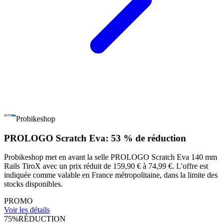
Probikeshop
PROLOGO Scratch Eva: 53 % de réduction
Probikeshop met en avant la selle PROLOGO Scratch Eva 140 mm
Rails TiroX avec un prix réduit de 159,90 € à 74,99 €. L'offre est
indiquée comme valable en France métropolitaine, dans la limite des
stocks disponibles.
PROMO
Voir les détails
75%
RÉDUCTION