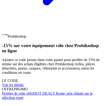
Probikeshop
-15% sur votre équipement vélo chez Probikeshop
en ligne
Ajoutez ce code promo dans votre panier pour profiter de 15% de
remise sur des achats éligibles chez Probikeshop (vélos, pièces
détachées, pneus, casques, vêtements et accessoires), selon les
conditions en cours.
LE CODE
Voir les détails
OFFRE
PROMO
Profiter de cette offre
HOT DEALS Route: prix réduits sur la
sélection route