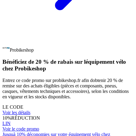
Probikeshop
Bénéficiez de 20 % de rabais sur léquipement vélo
chez Probikeshop
Entrez ce code promo sur probikeshop.fr afin dobtenir 20 % de
remise sur des achats éligibles (pièces et composants, pneus,
casques, vêtements techniques et accessoires), selon les conditions
en vigueur et les stocks disponibles.
LE CODE
Voir les détails
10%
RÉDUCTION
LIN
Voir le code promo
Jusquà 10% déconomies sur votre équipement vélo chez