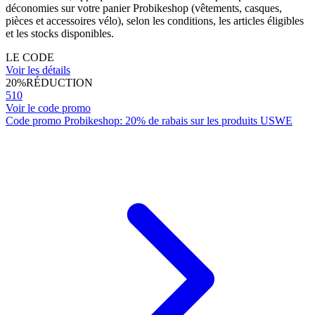
déconomies sur votre panier Probikeshop (vêtements, casques,
pièces et accessoires vélo), selon les conditions, les articles éligibles
et les stocks disponibles.
LE CODE
Voir les détails
20%
RÉDUCTION
510
Voir le code promo
Code promo Probikeshop: 20% de rabais sur les produits USWE