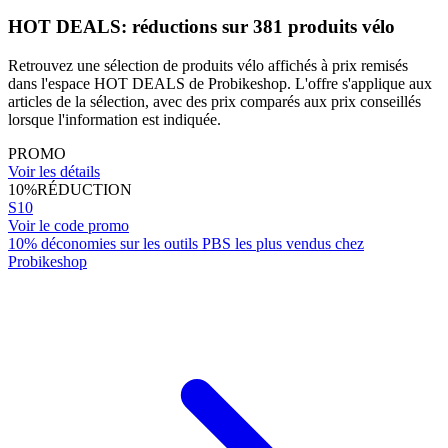
HOT DEALS: réductions sur 381 produits vélo
Retrouvez une sélection de produits vélo affichés à prix remisés
dans l'espace HOT DEALS de Probikeshop. L'offre s'applique aux
articles de la sélection, avec des prix comparés aux prix conseillés
lorsque l'information est indiquée.
PROMO
Voir les détails
10%
RÉDUCTION
S10
Voir le code promo
10% déconomies sur les outils PBS les plus vendus chez
Probikeshop