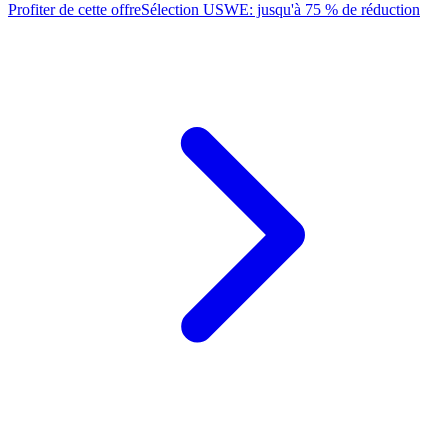
Profiter de cette offre
Sélection USWE: jusqu'à 75 % de réduction