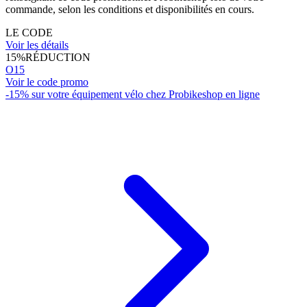
commande, selon les conditions et disponibilités en cours.
LE CODE
Voir les détails
15%
RÉDUCTION
O15
Voir le code promo
-15% sur votre équipement vélo chez Probikeshop en ligne