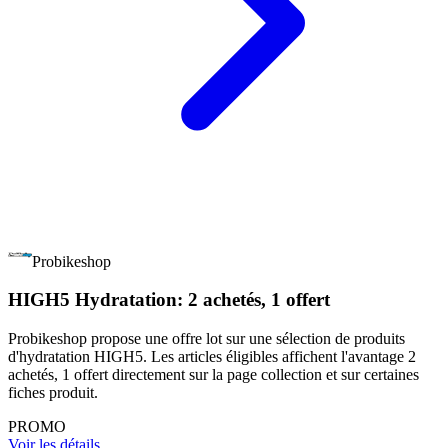
Probikeshop
HIGH5 Hydratation: 2 achetés, 1 offert
Probikeshop propose une offre lot sur une sélection de produits
d'hydratation HIGH5. Les articles éligibles affichent l'avantage 2
achetés, 1 offert directement sur la page collection et sur certaines
fiches produit.
PROMO
Voir les détails