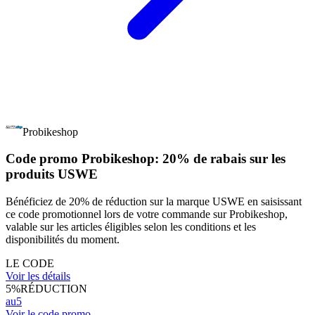
Probikeshop
Code promo Probikeshop: 20% de rabais sur les
produits USWE
Bénéficiez de 20% de réduction sur la marque USWE en saisissant
ce code promotionnel lors de votre commande sur Probikeshop,
valable sur les articles éligibles selon les conditions et les
disponibilités du moment.
LE CODE
Voir les détails
5%
RÉDUCTION
au5
Voir le code promo