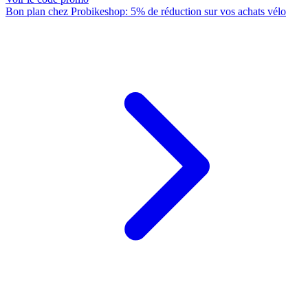
Bon plan chez Probikeshop: 5% de réduction sur vos achats vélo