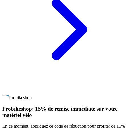
Probikeshop
Probikeshop: 15% de remise immédiate sur votre
matériel vélo
En ce moment, appliquez ce code de réduction pour profiter de 15%