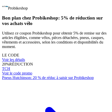
Probikeshop
Bon plan chez Probikeshop: 5% de réduction sur
vos achats vélo
Utilisez ce coupon Probikeshop pour obtenir 5% de remise sur des
articles éligibles, comme vélos, pièces détachées, pneus, casques,
vêtements et accessoires, selon les conditions et disponibilités du
moment.
LE CODE
Voir les détails
20%
RÉDUCTION
TCH
Voir le code promo
Pneus Hutchinson: 20 % de réduc à saisir sur Probikeshop