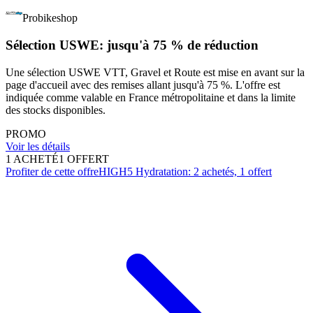
Probikeshop
Sélection USWE: jusqu'à 75 % de réduction
Une sélection USWE VTT, Gravel et Route est mise en avant sur la
page d'accueil avec des remises allant jusqu'à 75 %. L'offre est
indiquée comme valable en France métropolitaine et dans la limite
des stocks disponibles.
PROMO
Voir les détails
1 ACHETÉ
1 OFFERT
Profiter de cette offre
HIGH5 Hydratation: 2 achetés, 1 offert