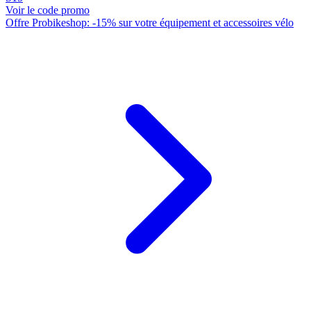
Voir le code promo
Offre Probikeshop: -15% sur votre équipement et accessoires vélo