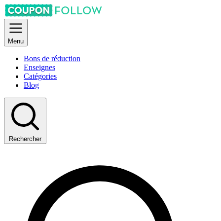
Menu
Bons de réduction
Enseignes
Catégories
Blog
Rechercher