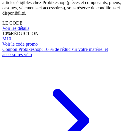
articles éligibles chez Probikeshop (pièces et composants, pneus,
casques, vêtements et accessoires), sous réserve de conditions et
disponibilité.
LE CODE
Voir les détails
10%
RÉDUCTION
M10
Voir le code promo
Coupon Probikeshop: 10 % de réduc sur votre matériel et
accessoires vélo