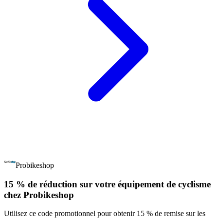
Probikeshop
15 % de réduction sur votre équipement de cyclisme
chez Probikeshop
Utilisez ce code promotionnel pour obtenir 15 % de remise sur les