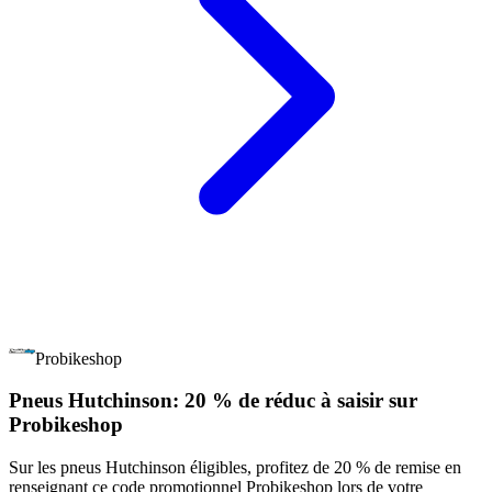
Probikeshop
Pneus Hutchinson: 20 % de réduc à saisir sur
Probikeshop
Sur les pneus Hutchinson éligibles, profitez de 20 % de remise en
renseignant ce code promotionnel Probikeshop lors de votre