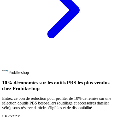
Probikeshop
10% déconomies sur les outils PBS les plus vendus
chez Probikeshop
Entrez ce bon de réduction pour profiter de 10% de remise sur une
sélection doutils PBS best-sellers (outillage et accessoires datelier
vélo), sous réserve darticles éligibles et de disponibilité.
LE CODE