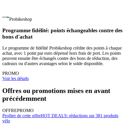
Probikeshop
Programme fidélité: points échangeables contre des
bons d'achat
Le programme de fidélité Probikeshop crédite des points à chaque
achat, avec 1 point par euro dépensé hors frais de port. Les points
peuvent ensuite être échangés contre des bons de réduction, des
cadeaux ou d'autres avantages selon le solde disponible.
PROMO
Voir les détails
Offres ou promotions mises en avant
précédemment
OFFRE
PROMO
Profiter de cette offre
HOT DEALS: réductions sur 381 produits
vélo