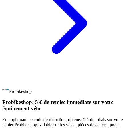
Probikeshop
Probikeshop: 5 € de remise immédiate sur votre
équipement vélo
En appliquant ce code de réduction, obtenez 5 € de rabais sur votre
panier Probikeshop, valable sur les vélos, pièces détachées, pneus,