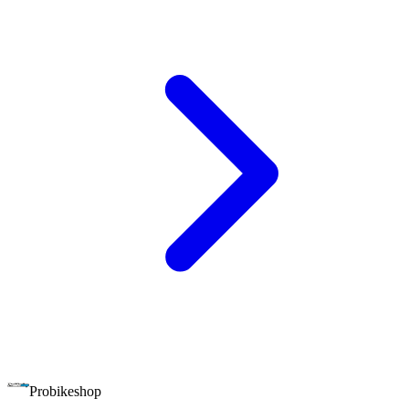
Probikeshop