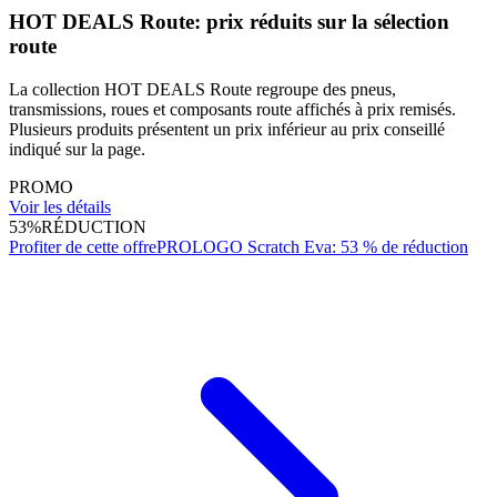
HOT DEALS Route: prix réduits sur la sélection
route
La collection HOT DEALS Route regroupe des pneus,
transmissions, roues et composants route affichés à prix remisés.
Plusieurs produits présentent un prix inférieur au prix conseillé
indiqué sur la page.
PROMO
Voir les détails
53%
RÉDUCTION
Profiter de cette offre
PROLOGO Scratch Eva: 53 % de réduction