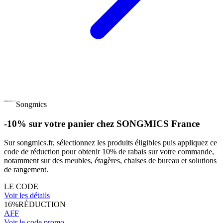
Songmics
-10% sur votre panier chez SONGMICS France
Sur songmics.fr, sélectionnez les produits éligibles puis appliquez ce
code de réduction pour obtenir 10% de rabais sur votre commande,
notamment sur des meubles, étagères, chaises de bureau et solutions
de rangement.
LE CODE
Voir les détails
16%
RÉDUCTION
AFF
Voir le code promo