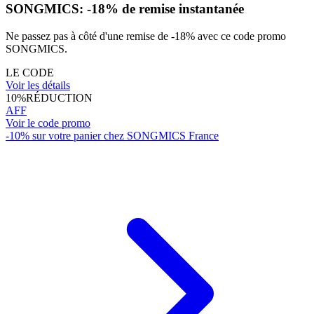
SONGMICS: -18% de remise instantanée
Ne passez pas à côté d'une remise de -18% avec ce code promo
SONGMICS.
LE CODE
Voir les détails
10%
RÉDUCTION
AFF
Voir le code promo
-10% sur votre panier chez SONGMICS France