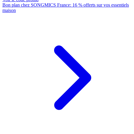
Bon plan chez SONGMICS France: 16 % offerts sur vos essentiels
maison