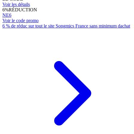
Voir les détails
6%
RÉDUCTION
NE6
Voir le code promo
6 % de réduc sur tout le site Songmics France sans minimum dachat