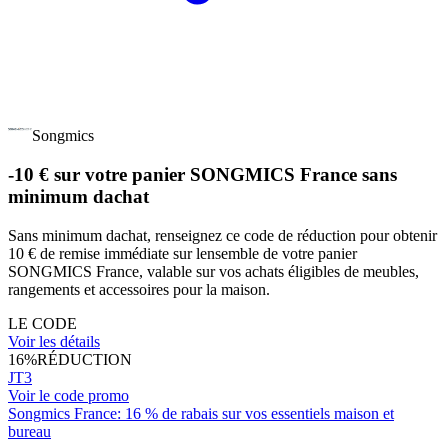
Songmics
-10 € sur votre panier SONGMICS France sans
minimum dachat
Sans minimum dachat, renseignez ce code de réduction pour obtenir
10 € de remise immédiate sur lensemble de votre panier
SONGMICS France, valable sur vos achats éligibles de meubles,
rangements et accessoires pour la maison.
LE CODE
Voir les détails
16%
RÉDUCTION
JT3
Voir le code promo
Songmics France: 16 % de rabais sur vos essentiels maison et
bureau