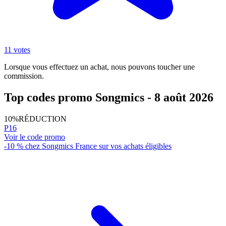
11 votes
Lorsque vous effectuez un achat, nous pouvons toucher une
commission.
Top codes promo Songmics - 8 août 2026
10%
RÉDUCTION
P16
Voir le code promo
-10 % chez Songmics France sur vos achats éligibles