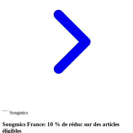
Songmics
Songmics France: 10 % de réduc sur des articles
éligibles