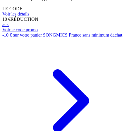
LE CODE
Voir les détails
10 €
RÉDUCTION
ack
Voir le code promo
-10 € sur votre panier SONGMICS France sans minimum dachat