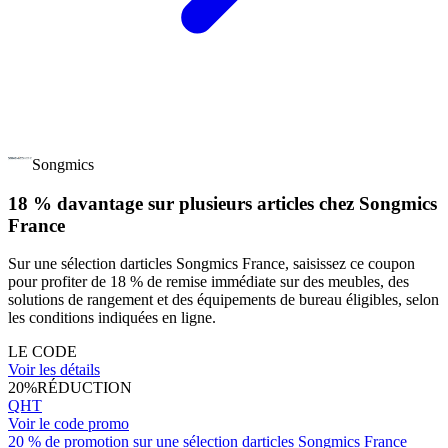
Songmics
18 % davantage sur plusieurs articles chez Songmics
France
Sur une sélection darticles Songmics France, saisissez ce coupon
pour profiter de 18 % de remise immédiate sur des meubles, des
solutions de rangement et des équipements de bureau éligibles, selon
les conditions indiquées en ligne.
LE CODE
Voir les détails
20%
RÉDUCTION
QHT
Voir le code promo
20 % de promotion sur une sélection darticles Songmics France