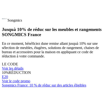
Songmics
Jusquà 10% de réduc sur les meubles et rangements
SONGMICS France
En ce moment, bénéficiez dune remise allant jusquà 10% sur une
sélection de meubles, étagères, solutions de rangement, chaises de
bureau et accessoires pour la maison en appliquant ce code de
réduction à votre commande.
LE CODE
Voir les détails
10%
RÉDUCTION
E20
Voir le code promo
Songmics France: 10 % de réduc sur des articles éligibles