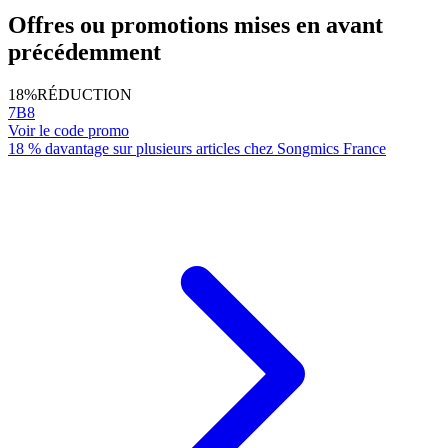
Offres ou promotions mises en avant
précédemment
18%
RÉDUCTION
7B8
Voir le code promo
18 % davantage sur plusieurs articles chez Songmics France