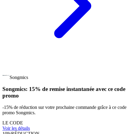
Songmics
Songmics: 15% de remise instantanée avec ce code
promo
-15% de réduction sur votre prochaine commande grâce à ce code
promo Songmics.
LE CODE
Voir les détails
10%
RÉDUCTION