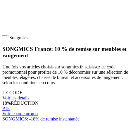
Songmics
SONGMICS France: 10 % de remise sur meubles et
rangement
Une fois vos articles choisis sur songmics.fr, saisissez ce code
promotionnel pour profiter de 10 % déconomies sur une sélection de
meubles, étagères, chaises de bureau et accessoires de rangement,
selon les conditions en cours.
LE CODE
Voir les détails
18%
RÉDUCTION
P18
Voir le code promo
SONGMICS: -18% de remise instantanée