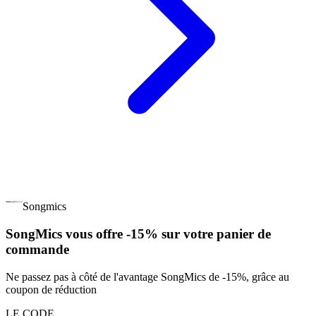
Songmics
SongMics vous offre -15% sur votre panier de
commande
Ne passez pas à côté de l'avantage SongMics de -15%, grâce au
coupon de réduction
LE CODE