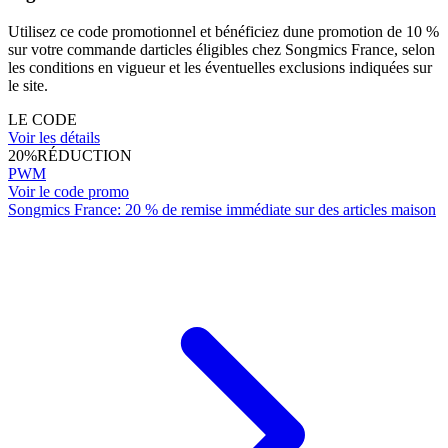
Utilisez ce code promotionnel et bénéficiez dune promotion de 10 %
sur votre commande darticles éligibles chez Songmics France, selon
les conditions en vigueur et les éventuelles exclusions indiquées sur
le site.
LE CODE
Voir les détails
20%
RÉDUCTION
PWM
Voir le code promo
Songmics France: 20 % de remise immédiate sur des articles maison