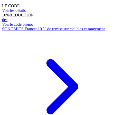
LE CODE
Voir les détails
10%
RÉDUCTION
des
Voir le code promo
SONGMICS France: 10 % de remise sur meubles et rangement