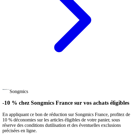
Songmics
-10 % chez Songmics France sur vos achats éligibles
En appliquant ce bon de réduction sur Songmics France, profitez de
10 % déconomies sur les articles éligibles de votre panier, sous
réserve des conditions dutilisation et des éventuelles exclusions
précisées en ligne.