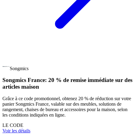
Songmics
Songmics France: 20 % de remise immédiate sur des
articles maison
Grâce à ce code promotionnel, obtenez 20 % de réduction sur votre
panier Songmics France, valable sur des meubles, solutions de
rangement, chaises de bureau et accessoires pour la maison, selon
les conditions indiquées en ligne.
LE CODE
Voir les détails