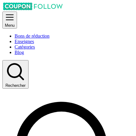
Menu
Bons de réduction
Enseignes
Catégories
Blog
Rechercher