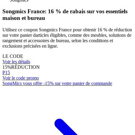
Songmics France: 16 % de rabais sur vos essentiels
maison et bureau
Utilisez ce coupon Songmics France pour obtenir 16 % de réduction
sur votre panier darticles éligibles, comme des meubles, solutions de
rangement et accessoires de bureau, selon les conditions et
exclusions précisées en ligne.
LE CODE
Voir les détails
15%
RÉDUCTION
P15
Voir le code promo
SongMics vous offre -15% sur votre panier de commande