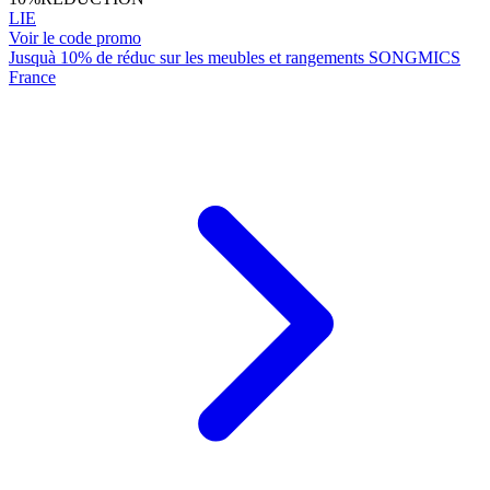
LIE
Voir le code promo
Jusquà 10% de réduc sur les meubles et rangements SONGMICS
France