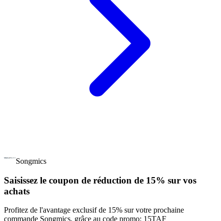
Songmics
Saisissez le coupon de réduction de 15% sur vos
achats
Profitez de l'avantage exclusif de 15% sur votre prochaine
commande Songmics, grâce au code promo: 15TAF