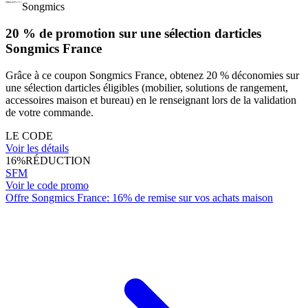
Songmics
20 % de promotion sur une sélection darticles
Songmics France
Grâce à ce coupon Songmics France, obtenez 20 % déconomies sur
une sélection darticles éligibles (mobilier, solutions de rangement,
accessoires maison et bureau) en le renseignant lors de la validation
de votre commande.
LE CODE
Voir les détails
16%
RÉDUCTION
SFM
Voir le code promo
Offre Songmics France: 16% de remise sur vos achats maison