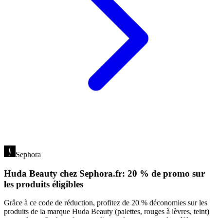
Sephora
Huda Beauty chez Sephora.fr: 20 % de promo sur
les produits éligibles
Grâce à ce code de réduction, profitez de 20 % déconomies sur les
produits de la marque Huda Beauty (palettes, rouges à lèvres, teint)