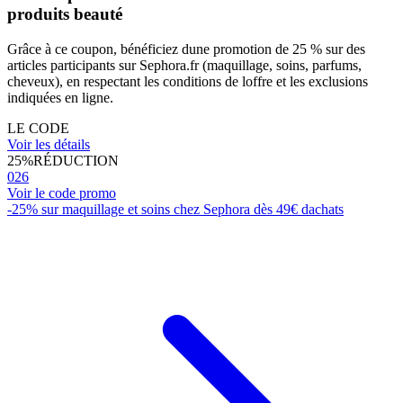
produits beauté
Grâce à ce coupon, bénéficiez dune promotion de 25 % sur des
articles participants sur Sephora.fr (maquillage, soins, parfums,
cheveux), en respectant les conditions de loffre et les exclusions
indiquées en ligne.
LE CODE
Voir les détails
25%
RÉDUCTION
026
Voir le code promo
-25% sur maquillage et soins chez Sephora dès 49€ dachats