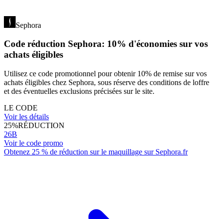
Sephora
Code réduction Sephora: 10% d'économies sur vos
achats éligibles
Utilisez ce code promotionnel pour obtenir 10% de remise sur vos
achats éligibles chez Sephora, sous réserve des conditions de loffre
et des éventuelles exclusions précisées sur le site.
LE CODE
Voir les détails
25%
RÉDUCTION
26B
Voir le code promo
Obtenez 25 % de réduction sur le maquillage sur Sephora.fr