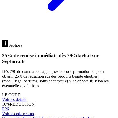
Sephora
25% de remise immédiate dès 79€ dachat sur
Sephora.fr
Dès 79€ de commande, appliquez ce code promotionnel pour
obtenir 25% de réduction sur des produits beauté éligibles
(maquillage, parfums, soins et cheveux) sur Sephora.fr, selon les
éventuelles exclusions.
LE CODE
Voir les détails
10%
RÉDUCTION
E26
Voir le code promo