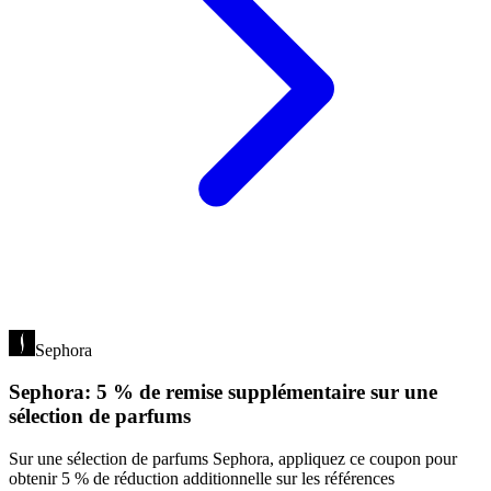
Sephora
Sephora: 5 % de remise supplémentaire sur une
sélection de parfums
Sur une sélection de parfums Sephora, appliquez ce coupon pour
obtenir 5 % de réduction additionnelle sur les références