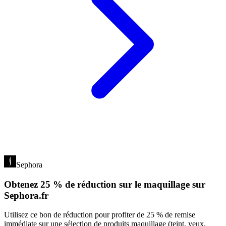
Sephora
Obtenez 25 % de réduction sur le maquillage sur
Sephora.fr
Utilisez ce bon de réduction pour profiter de 25 % de remise
immédiate sur une sélection de produits maquillage (teint, yeux,