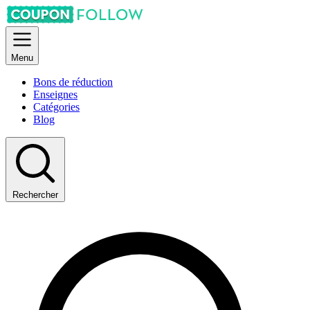
Menu
Bons de réduction
Enseignes
Catégories
Blog
Rechercher