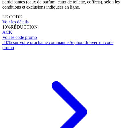
participantes (eaux de parfum, eaux de toilette, coffrets), selon les
conditions et exclusions indiquées en ligne.
LE CODE
Voir les détails
10%
RÉDUCTION
ACK
Voir le code promo
-10% sur votre prochaine commande Sephora.fr avec un code
promo