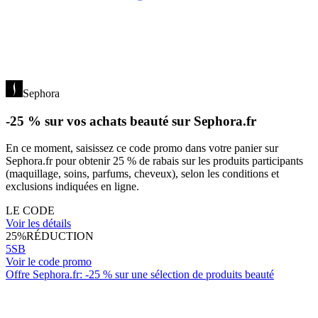
Sephora
-25 % sur vos achats beauté sur Sephora.fr
En ce moment, saisissez ce code promo dans votre panier sur
Sephora.fr pour obtenir 25 % de rabais sur les produits participants
(maquillage, soins, parfums, cheveux), selon les conditions et
exclusions indiquées en ligne.
LE CODE
Voir les détails
25%
RÉDUCTION
5SB
Voir le code promo
Offre Sephora.fr: -25 % sur une sélection de produits beauté