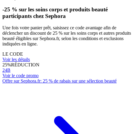
-25 % sur les soins corps et produits beauté
participants chez Sephora
Une fois votre panier prêt, saisissez ce code avantage afin de
déclencher un discount de 25 % sur les soins corps et autres produits
beauté éligibles sur Sephora.fr, selon les conditions et exclusions
indiquées en ligne.
LE CODE
Voir les détails
25%
RÉDUCTION
24B
Voir le code promo
Offre sur Sephora.fr: 25 % de rabais sur une sélection beauté