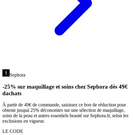
Sephora
-25% sur maquillage et soins chez Sephora dès 49€
dachats
À partir de 49€ de commande, saisissez ce bon de réduction pour
obtenir jusquà 25% déconomies sur une sélection de maquillage,
soins de la peau et autres essentiels beauté sur Sephora.fr, selon les
exclusions en vigueur.
LE CODE