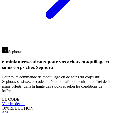
Sephora
6 miniatures-cadeaux pour vos achats maquillage et
soins corps chez Sephora
Pour toute commande de maquillage ou de soins du corps sur
Sephora, saisissez ce code de réduction afin dobtenir un coffret de 6
minis offerts, dans la limite des stocks et selon les conditions de
loffre.
LE CODE
Voir les détails
10%
RÉDUCTION
S26