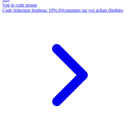
Voir le code promo
Code réduction Sephora: 10% d'économies sur vos achats éligibles