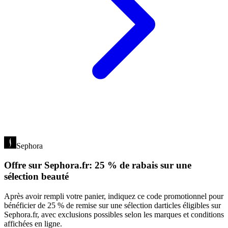
Sephora
Offre sur Sephora.fr: 25 % de rabais sur une
sélection beauté
Après avoir rempli votre panier, indiquez ce code promotionnel pour
bénéficier de 25 % de remise sur une sélection darticles éligibles sur
Sephora.fr, avec exclusions possibles selon les marques et conditions
affichées en ligne.