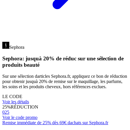
Sephora
Sephora: jusquà 20% de réduc sur une sélection de
produits beauté
Sur une sélection darticles Sephora.fr, appliquez ce bon de réduction
pour obtenir jusquà 20% de remise sur le maquillage, les parfums,
les soins et les produits cheveux, hors références exclues.
LE CODE
Voir les détails
25%
RÉDUCTION
025
Voir le code promo
Remise immédiate de 25% dès 69€ dachats sur Sephora.fr