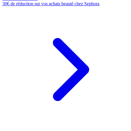
30€ de réduction sur vos achats beauté chez Sephora