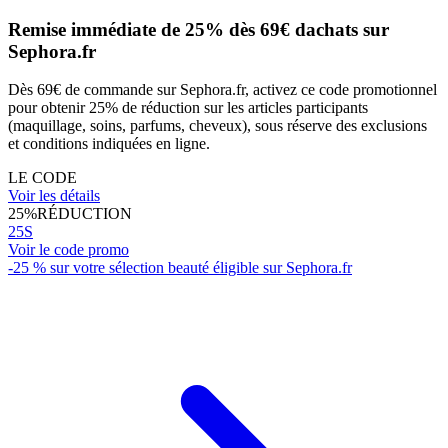
Remise immédiate de 25% dès 69€ dachats sur
Sephora.fr
Dès 69€ de commande sur Sephora.fr, activez ce code promotionnel
pour obtenir 25% de réduction sur les articles participants
(maquillage, soins, parfums, cheveux), sous réserve des exclusions
et conditions indiquées en ligne.
LE CODE
Voir les détails
25%
RÉDUCTION
25S
Voir le code promo
-25 % sur votre sélection beauté éligible sur Sephora.fr