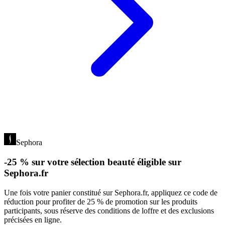
Sephora
-25 % sur votre sélection beauté éligible sur
Sephora.fr
Une fois votre panier constitué sur Sephora.fr, appliquez ce code de
réduction pour profiter de 25 % de promotion sur les produits
participants, sous réserve des conditions de loffre et des exclusions
précisées en ligne.