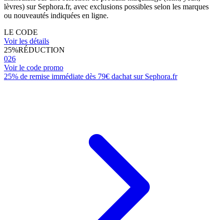
lèvres) sur Sephora.fr, avec exclusions possibles selon les marques
ou nouveautés indiquées en ligne.
LE CODE
Voir les détails
25%
RÉDUCTION
026
Voir le code promo
25% de remise immédiate dès 79€ dachat sur Sephora.fr