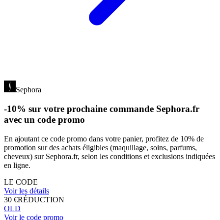
Sephora
-10% sur votre prochaine commande Sephora.fr
avec un code promo
En ajoutant ce code promo dans votre panier, profitez de 10% de
promotion sur des achats éligibles (maquillage, soins, parfums,
cheveux) sur Sephora.fr, selon les conditions et exclusions indiquées
en ligne.
LE CODE
Voir les détails
30 €
RÉDUCTION
OLD
Voir le code promo