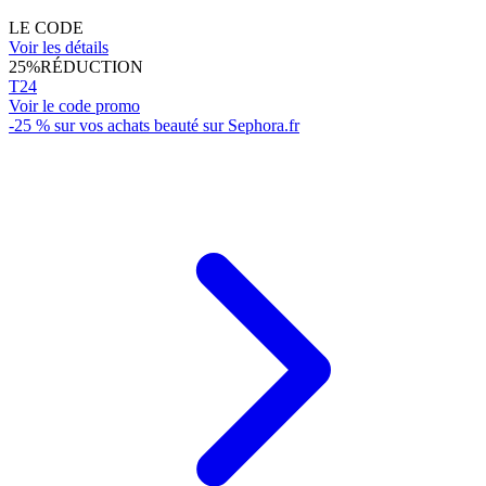
LE CODE
Voir les détails
25%
RÉDUCTION
T24
Voir le code promo
-25 % sur vos achats beauté sur Sephora.fr