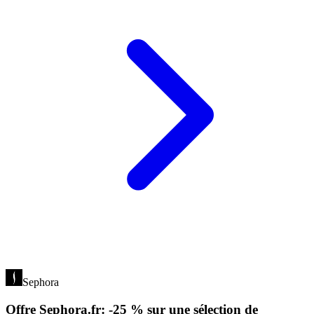
Sephora
Offre Sephora.fr: -25 % sur une sélection de