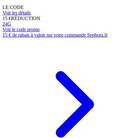
LE CODE
Voir les détails
15 €
RÉDUCTION
24G
Voir le code promo
15 € de rabais à valoir sur votre commande Sephora.fr