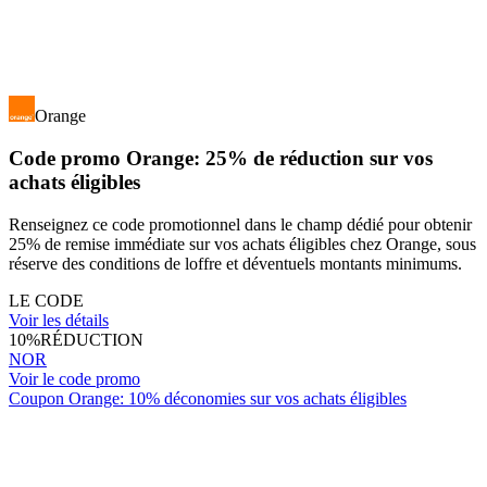
Orange
Code promo Orange: 25% de réduction sur vos
achats éligibles
Renseignez ce code promotionnel dans le champ dédié pour obtenir
25% de remise immédiate sur vos achats éligibles chez Orange, sous
réserve des conditions de loffre et déventuels montants minimums.
LE CODE
Voir les détails
10%
RÉDUCTION
NOR
Voir le code promo
Coupon Orange: 10% déconomies sur vos achats éligibles