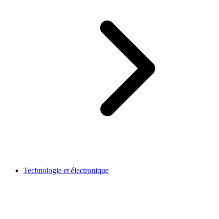
Technologie et électronique