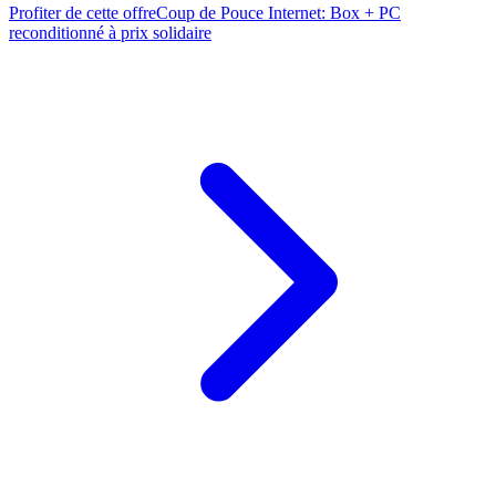
Profiter de cette offre
Coup de Pouce Internet: Box + PC
reconditionné à prix solidaire