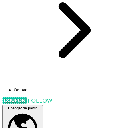
Orange
Changer de pays: