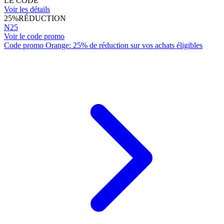
LE CODE
Voir les détails
25%
RÉDUCTION
N25
Voir le code promo
Code promo Orange: 25% de réduction sur vos achats éligibles