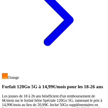
Orange
Forfait 120Go 5G à 14,99€/mois pour les 18-26 ans
Les jeunes de 18 à 26 ans bénéficient d'un remboursement de
6€/mois sur le forfait Série Spéciale 120Go 5G, ramenant le prix à
14,99€/mois au lieu de 20,99€. Inclut 50Go supplémentaires en