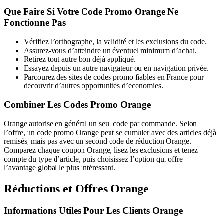
Que Faire Si Votre Code Promo Orange Ne
Fonctionne Pas
Vérifiez l’orthographe, la validité et les exclusions du code.
Assurez-vous d’atteindre un éventuel minimum d’achat.
Retirez tout autre bon déjà appliqué.
Essayez depuis un autre navigateur ou en navigation privée.
Parcourez des sites de codes promo fiables en France pour
découvrir d’autres opportunités d’économies.
Combiner Les Codes Promo Orange
Orange autorise en général un seul code par commande. Selon
l’offre, un code promo Orange peut se cumuler avec des articles déjà
remisés, mais pas avec un second code de réduction Orange.
Comparez chaque coupon Orange, lisez les exclusions et tenez
compte du type d’article, puis choisissez l’option qui offre
l’avantage global le plus intéressant.
Réductions et Offres Orange
Informations Utiles Pour Les Clients Orange