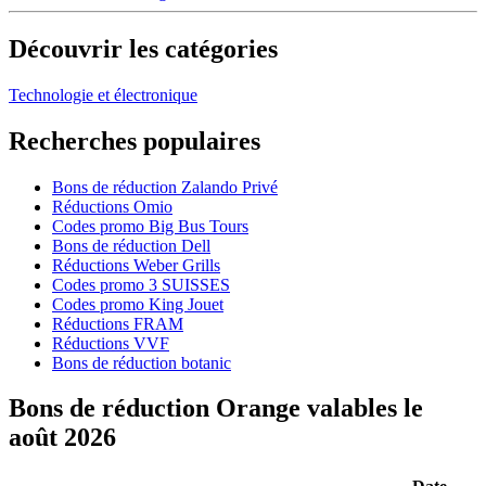
Découvrir les catégories
Technologie et électronique
Recherches populaires
Bons de réduction Zalando Privé
Réductions Omio
Codes promo Big Bus Tours
Bons de réduction Dell
Réductions Weber Grills
Codes promo 3 SUISSES
Codes promo King Jouet
Réductions FRAM
Réductions VVF
Bons de réduction botanic
Bons de réduction Orange valables le
août 2026