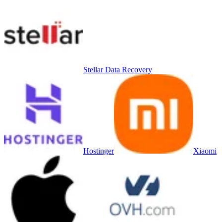
Stellar Data Recovery
Hostinger
Xiaomi