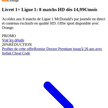
Orange
Livret 1+ Ligue 1: 8 matchs HD dès 14,99€/mois
Accédez aux 8 matchs de Ligue 1 McDonald's par journée en direct
et contenus exclusifs en qualité HD. Offre sport disponible avec
Orange.
PROMO
Voir les détails
26%
RÉDUCTION
Profiter de cette offre
Remise Deezer Premium jusqu'à 26 ans avec
forfait Cheat Code