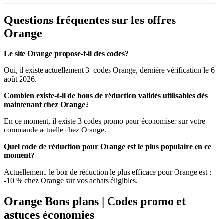
Questions fréquentes sur les offres
Orange
Le site Orange propose-t-il des codes?
Oui, il existe actuellement 3 codes Orange, dernière vérification le 6
août 2026.
Combien existe-t-il de bons de réduction validés utilisables dès
maintenant chez Orange?
En ce moment, il existe 3 codes promo pour économiser sur votre
commande actuelle chez Orange.
Quel code de réduction pour Orange est le plus populaire en ce
moment?
Actuellement, le bon de réduction le plus efficace pour Orange est :
-10 % chez Orange sur vos achats éligibles.
Orange Bons plans | Codes promo et
astuces économies