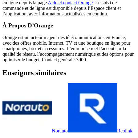
en ligne depuis la page
Aide et contact Orange
. Le suivi de
commande et de ligne est disponible depuis l’Espace client et
l’application, avec informations actualisées en continu.
À Propos D’Orange
Orange est un acteur majeur des télécommunications en France,
avec des offres mobile, Internet, TV et une boutique en ligne pour
smartphones, box et accessoires. L’entreprise met l’accent sur la
qualité de réseau, l’accompagnement numérique et des options pour
optimiser le budget. Contact général : 3900.
Enseignes similaires
Norauto
Reolink