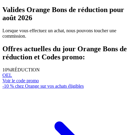
Valides Orange Bons de réduction pour
août 2026
Lorsque vous effectuez un achat, nous pouvons toucher une
commission.
Offres actuelles du jour Orange Bons de
réduction et Codes promo:
10%
RÉDUCTION
OEL
Voir le code promo
-10 % chez Orange sur vos achats éligibles