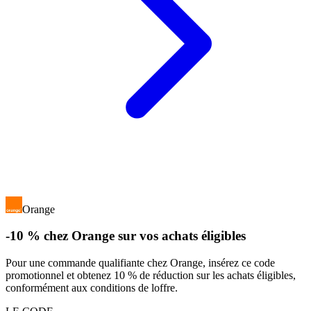
Orange
-10 % chez Orange sur vos achats éligibles
Pour une commande qualifiante chez Orange, insérez ce code
promotionnel et obtenez 10 % de réduction sur les achats éligibles,
conformément aux conditions de loffre.