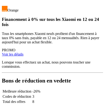
Orange
Financement à 0% sur tous les Xiaomi en 12 ou 24
fois
Tous les smartphones Xiaomi neufs profitent d'un financement à
taux 0% sans frais, payable en 12 ou 24 mensualités. Rien à payer
aujourd'hui pour un achat flexible.
PROMO
Voir les détails
Lorsque vous effectuez un achat, nous pouvons toucher une
commission.
Bons de réduction en vedette
Meilleure réduction
-26%
Codes de réduction
3
Total des offres
8