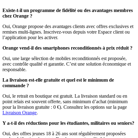
Existe-t-il un programme de fidélité ou des avantages membres
chez Orange ?
Oui, Orange propose des avantages clients avec offres exclusives et
remises multi‑lignes. Inscrivez-vous depuis votre Espace client ou
l’application pour les activer.
Orange vend-il des smartphones reconditionnés à prix réduit ?
Oui, une large sélection de mobiles reconditionnés est proposée,
avec contrôle qualité et garantie. C’est une solution économique et
responsable.
La livraison est-elle gratuite et quel est le minimum de
commande ?
Oui, le retrait en boutique est gratuit. La livraison standard ou en
point relais est souvent offerte, sans minimum d’achat (minimum
pour la livraison gratuite : 0 €). Consultez les options sur la page
Livraison Orange
.
Y a-t-il des réductions pour les étudiantes, militaires ou seniors?
Oui, des offres jeunes 18 à 26 ans sont régulièrement proposées