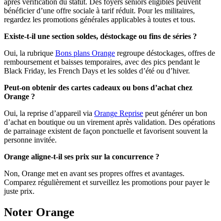
après vérification du statut. Des foyers seniors éligibles peuvent
bénéficier d’une offre sociale à tarif réduit. Pour les militaires,
regardez les promotions générales applicables à toutes et tous.
Existe-t-il une section soldes, déstockage ou fins de séries ?
Oui, la rubrique
Bons plans Orange
regroupe déstockages, offres de
remboursement et baisses temporaires, avec des pics pendant le
Black Friday, les French Days et les soldes d’été ou d’hiver.
Peut-on obtenir des cartes cadeaux ou bons d’achat chez
Orange ?
Oui, la reprise d’appareil via
Orange Reprise
peut générer un bon
d’achat en boutique ou un virement après validation. Des opérations
de parrainage existent de façon ponctuelle et favorisent souvent la
personne invitée.
Orange aligne-t-il ses prix sur la concurrence ?
Non, Orange met en avant ses propres offres et avantages.
Comparez régulièrement et surveillez les promotions pour payer le
juste prix.
Noter Orange