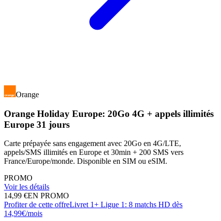
Orange
Orange Holiday Europe: 20Go 4G + appels illimités
Europe 31 jours
Carte prépayée sans engagement avec 20Go en 4G/LTE,
appels/SMS illimités en Europe et 30min + 200 SMS vers
France/Europe/monde. Disponible en SIM ou eSIM.
PROMO
Voir les détails
14,99 €
EN PROMO
Profiter de cette offre
Livret 1+ Ligue 1: 8 matchs HD dès
14,99€/mois