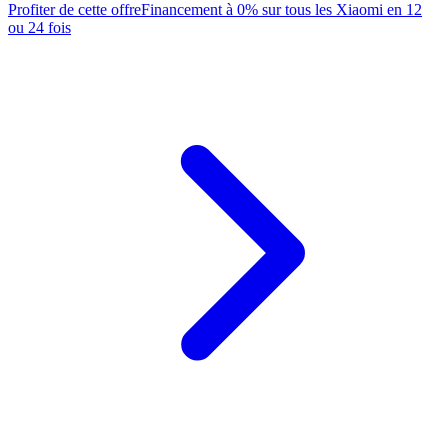
Profiter de cette offre
Financement à 0% sur tous les Xiaomi en 12
ou 24 fois