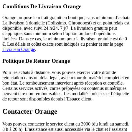
Conditions De Livraison Orange
Orange propose le retrait gratuit en boutique, sans minimum d’achat.
La livraison à domicile (Colissimo, Chronopost) et en point relais est
disponible, avec suivi 24 h/24, 7 j/7. La livraison gratuite peut
s’appliquer sans minimum selon l’option ou lors d’opérations
limitées. Dans ce cas, le minimum pour la livraison gratuite est de 0
€. Les délais et coûts exacts sont indiqués au panier et sur la page
Livraison Orange
.
Politique De Retour Orange
Pour les achats à distance, vous pouvez exercer votre droit de
rétractation dans un délai légal, avec retour du matériel complet et en
bon état. Le remboursement intervient après réception et contrôle.
Certains services activés, cartes prépayées ou contenus numériques
peuvent être non remboursables. Les modalités précises et l’étiquette
de retour sont disponibles depuis l’Espace client.
Contacter Orange
Vous pouvez contacter le service client au 3900 (du lundi au samedi,
8 h à 20 h). L’assistance est aussi accessible via le chat et l’assistant