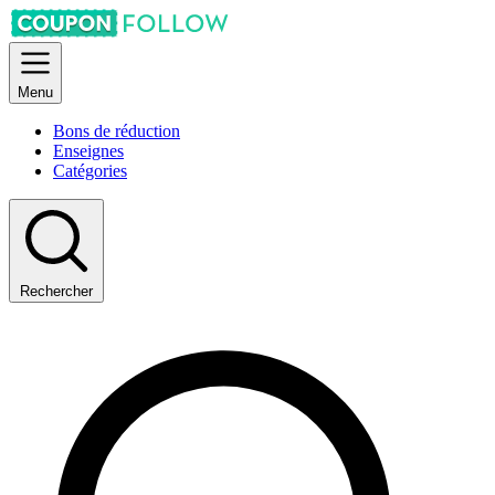
Menu
Bons de réduction
Enseignes
Catégories
Rechercher