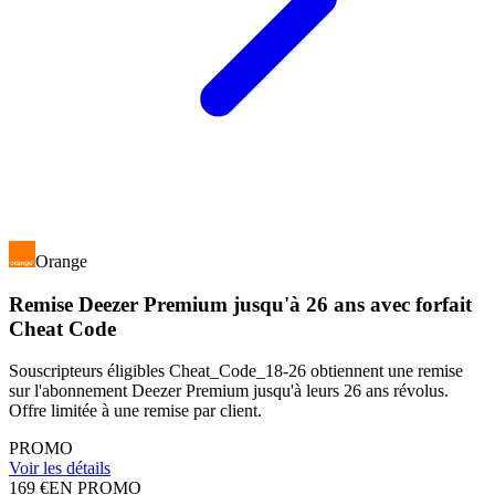
Orange
Remise Deezer Premium jusqu'à 26 ans avec forfait
Cheat Code
Souscripteurs éligibles Cheat_Code_18-26 obtiennent une remise
sur l'abonnement Deezer Premium jusqu'à leurs 26 ans révolus.
Offre limitée à une remise par client.
PROMO
Voir les détails
169 €
EN PROMO