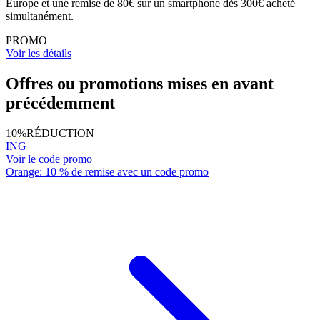
Europe et une remise de 80€ sur un smartphone dès 300€ acheté
simultanément.
PROMO
Voir les détails
Offres ou promotions mises en avant
précédemment
10%
RÉDUCTION
ING
Voir le code promo
Orange: 10 % de remise avec un code promo