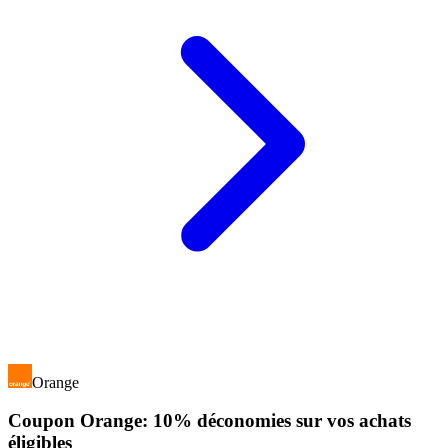
Orange
Coupon Orange: 10% déconomies sur vos achats
éligibles