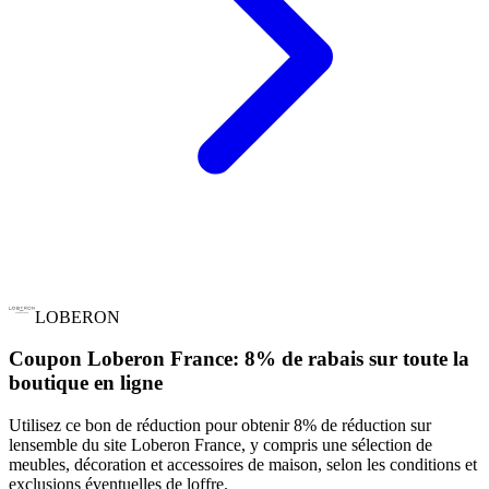
LOBERON
Coupon Loberon France: 8% de rabais sur toute la
boutique en ligne
Utilisez ce bon de réduction pour obtenir 8% de réduction sur
lensemble du site Loberon France, y compris une sélection de
meubles, décoration et accessoires de maison, selon les conditions et
exclusions éventuelles de loffre.