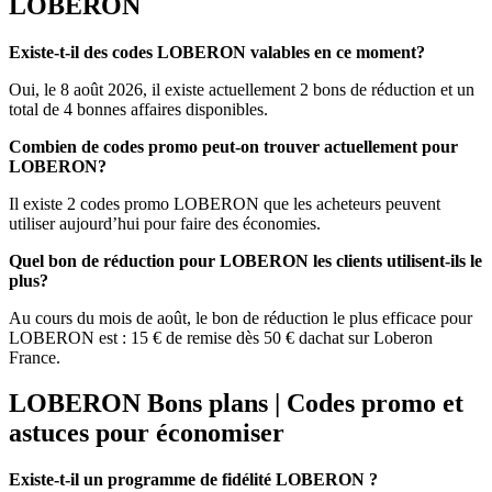
LOBERON
Existe-t-il des codes LOBERON valables en ce moment?
Oui, le 8 août 2026, il existe actuellement 2 bons de réduction et un
total de 4 bonnes affaires disponibles.
Combien de codes promo peut-on trouver actuellement pour
LOBERON?
Il existe 2 codes promo LOBERON que les acheteurs peuvent
utiliser aujourd’hui pour faire des économies.
Quel bon de réduction pour LOBERON les clients utilisent-ils le
plus?
Au cours du mois de août, le bon de réduction le plus efficace pour
LOBERON est : 15 € de remise dès 50 € dachat sur Loberon
France.
LOBERON Bons plans | Codes promo et
astuces pour économiser
Existe-t-il un programme de fidélité LOBERON ?