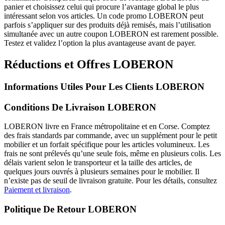
panier et choisissez celui qui procure l’avantage global le plus
intéressant selon vos articles. Un code promo LOBERON peut
parfois s’appliquer sur des produits déjà remisés, mais l’utilisation
simultanée avec un autre coupon LOBERON est rarement possible.
Testez et validez l’option la plus avantageuse avant de payer.
Réductions et Offres LOBERON
Informations Utiles Pour Les Clients LOBERON
Conditions De Livraison LOBERON
LOBERON livre en France métropolitaine et en Corse. Comptez
des frais standards par commande, avec un supplément pour le petit
mobilier et un forfait spécifique pour les articles volumineux. Les
frais ne sont prélevés qu’une seule fois, même en plusieurs colis. Les
délais varient selon le transporteur et la taille des articles, de
quelques jours ouvrés à plusieurs semaines pour le mobilier. Il
n’existe pas de seuil de livraison gratuite. Pour les détails, consultez
Paiement et livraison
.
Politique De Retour LOBERON