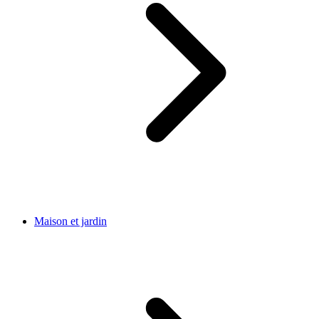
Maison et jardin