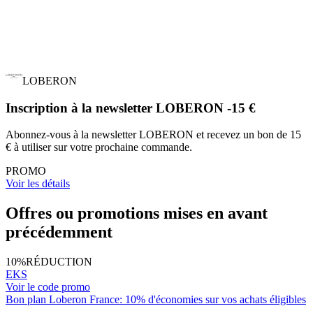
LOBERON
Inscription à la newsletter LOBERON -15 €
Abonnez-vous à la newsletter LOBERON et recevez un bon de 15
€ à utiliser sur votre prochaine commande.
PROMO
Voir les détails
Offres ou promotions mises en avant
précédemment
10%
RÉDUCTION
EKS
Voir le code promo
Bon plan Loberon France: 10% d'économies sur vos achats éligibles