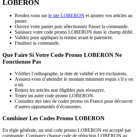
LOBERON
Rendez-vous sur
le site LOBERON
et ajoutez vos articles au
panier.
Ouvrez votre panier puis sélectionnez Passer la commande.
Saisissez votre code promo LOBERON dans le champ dédié.
Validez pour appliquer la remise avant le paiement.
Finalisez la commande.
Que Faire Si Votre Code Promo LOBERON Ne
Fonctionne Pas
Vérifiez l’orthographe, la date de validité et les exclusions.
Assurez-vous d’atteindre le montant minimum requis s’il y en
a un.
Retirez les articles non éligibles puis réessayez.
Testez un autre code promo LOBERON.
Consultez des sites de codes promo en France pour découvrir
d’autres opportunités d’économies.
Combiner Les Codes Promo LOBERON
En règle générale, un seul code promo LOBERON est accepté par
commande. Comparez chaque code de réduction LOBERON au