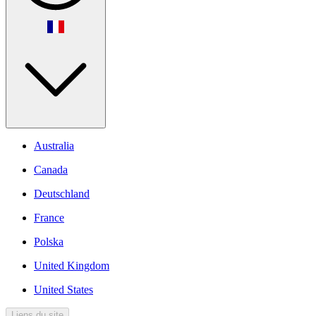
Australia
Canada
Deutschland
France
Polska
United Kingdom
United States
Liens du site