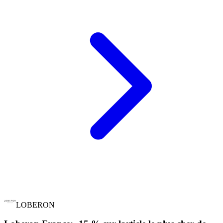
LOBERON