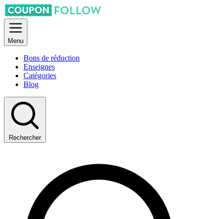
Menu
Bons de réduction
Enseignes
Catégories
Blog
Rechercher