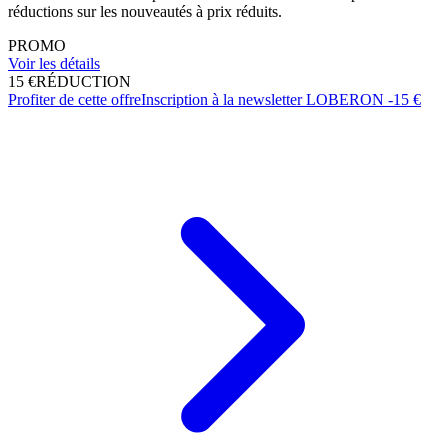
réductions sur les nouveautés à prix réduits.
PROMO
Voir les détails
15 €
RÉDUCTION
Profiter de cette offre
Inscription à la newsletter LOBERON -15 €