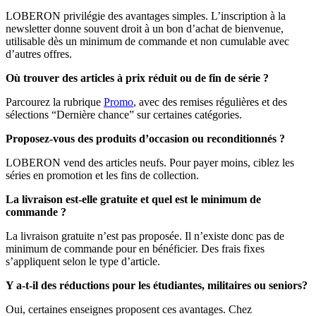
LOBERON privilégie des avantages simples. L’inscription à la
newsletter donne souvent droit à un bon d’achat de bienvenue,
utilisable dès un minimum de commande et non cumulable avec
d’autres offres.
Où trouver des articles à prix réduit ou de fin de série ?
Parcourez la rubrique
Promo
, avec des remises régulières et des
sélections “Dernière chance” sur certaines catégories.
Proposez-vous des produits d’occasion ou reconditionnés ?
LOBERON vend des articles neufs. Pour payer moins, ciblez les
séries en promotion et les fins de collection.
La livraison est-elle gratuite et quel est le minimum de
commande ?
La livraison gratuite n’est pas proposée. Il n’existe donc pas de
minimum de commande pour en bénéficier. Des frais fixes
s’appliquent selon le type d’article.
Y a-t-il des réductions pour les étudiantes, militaires ou seniors?
Oui, certaines enseignes proposent ces avantages. Chez