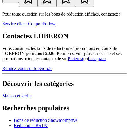
Pour toute question sur les bons de réduction affichés, contactez :
Service client CouponFollow
Contactez LOBERON
Vous consultez les bons de réduction et promotions en cours de
LOBERON pour
août 2026
. Pour en savoir plus sur ce site et ses
promotions actuellescontactez-le sur
Pinterest
ou
Instagram
.
Rendez-vous sur loberon.fr
Découvrir les catégories
Maison et jardin
Recherches populaires
Bons de réduction Showroomprivé
Réductions BSTN