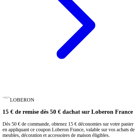
LOBERON
15 € de remise dès 50 € dachat sur Loberon France
Dès 50 € de commande, obtenez 15 € déconomies sur votre panier
en appliquant ce coupon Loberon France, valable sur vos achats de
meubles, décoration et accessoires de maison éligibles.