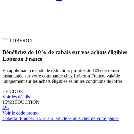
LOBERON
Bénéficiez de 10% de rabais sur vos achats éligibles
Loberon France
En appliquant ce code de réduction, profitez de 10% de remise
instantanée sur votre commande chez Loberon France, valable
uniquement sur les achats éligibles selon les conditions de loffre.
LE CODE
Voir les détails
15%
RÉDUCTION
I26
Voir le code promo
Loberon France: -15 % sur larticle le plus cher de votre panier