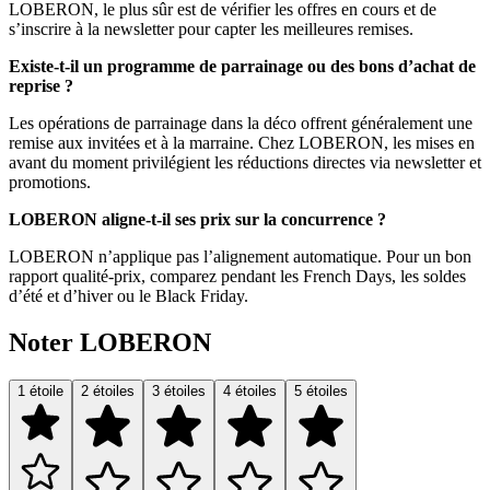
LOBERON, le plus sûr est de vérifier les offres en cours et de
s’inscrire à la newsletter pour capter les meilleures remises.
Existe-t-il un programme de parrainage ou des bons d’achat de
reprise ?
Les opérations de parrainage dans la déco offrent généralement une
remise aux invitées et à la marraine. Chez LOBERON, les mises en
avant du moment privilégient les réductions directes via newsletter et
promotions.
LOBERON aligne-t-il ses prix sur la concurrence ?
LOBERON n’applique pas l’alignement automatique. Pour un bon
rapport qualité-prix, comparez pendant les French Days, les soldes
d’été et d’hiver ou le Black Friday.
Noter LOBERON
1 étoile
2 étoiles
3 étoiles
4 étoiles
5 étoiles