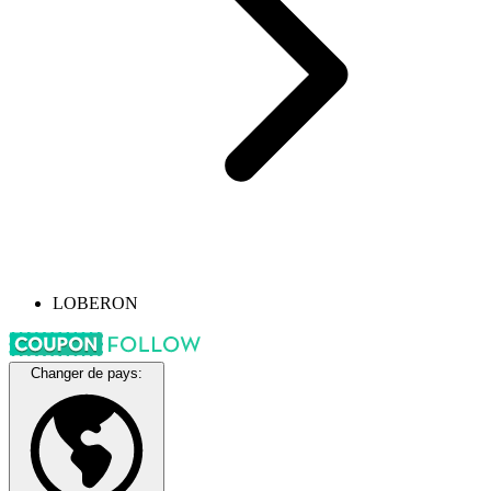
LOBERON
Changer de pays: