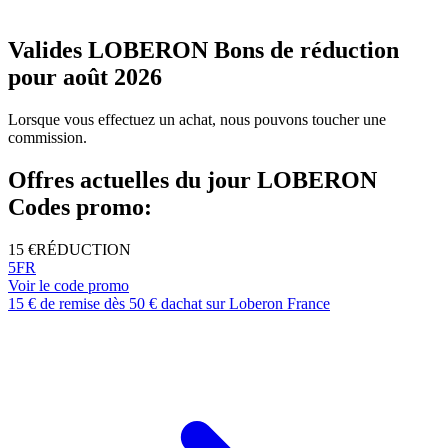
Valides LOBERON Bons de réduction
pour août 2026
Lorsque vous effectuez un achat, nous pouvons toucher une
commission.
Offres actuelles du jour LOBERON
Codes promo:
15 €
RÉDUCTION
5FR
Voir le code promo
15 € de remise dès 50 € dachat sur Loberon France