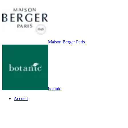
Maison Berger Paris
botanic
Accueil