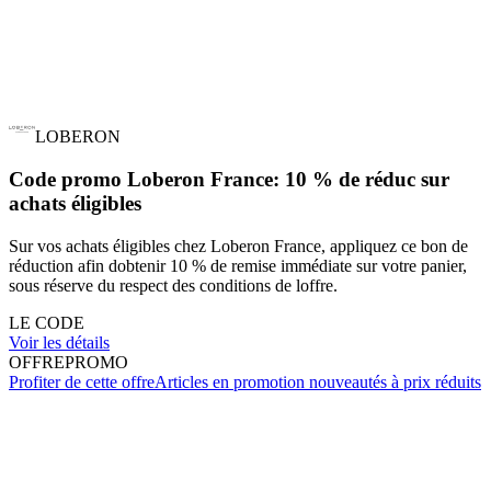
LOBERON
Code promo Loberon France: 10 % de réduc sur
achats éligibles
Sur vos achats éligibles chez Loberon France, appliquez ce bon de
réduction afin dobtenir 10 % de remise immédiate sur votre panier,
sous réserve du respect des conditions de loffre.
LE CODE
Voir les détails
OFFRE
PROMO
Profiter de cette offre
Articles en promotion nouveautés à prix réduits