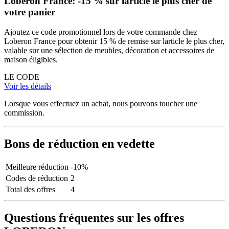
Loberon France: -15 % sur larticle le plus cher de
votre panier
Ajoutez ce code promotionnel lors de votre commande chez
Loberon France pour obtenir 15 % de remise sur larticle le plus cher,
valable sur une sélection de meubles, décoration et accessoires de
maison éligibles.
LE CODE
Voir les détails
Lorsque vous effectuez un achat, nous pouvons toucher une
commission.
Bons de réduction en vedette
Meilleure réduction
-10%
Codes de réduction
2
Total des offres
4
Questions fréquentes sur les offres