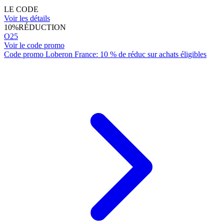
LE CODE
Voir les détails
10%
RÉDUCTION
O25
Voir le code promo
Code promo Loberon France: 10 % de réduc sur achats éligibles