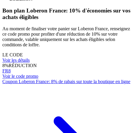
Bon plan Loberon France: 10% d'économies sur vos
achats éligibles
Au moment de finaliser votre panier sur Loberon France, renseignez
ce code promo pour profiter d'une réduction de 10% sur votre
commande, valable uniquement sur les achats éligibles selon
conditions de loffre.
LE CODE
Voir les détails
8%
RÉDUCTION
FR8
Voir le code promo
Coupon Loberon France: 8% de rabais sur toute la boutique en ligne