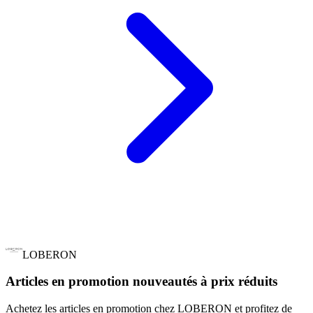
LOBERON
Articles en promotion nouveautés à prix réduits
Achetez les articles en promotion chez LOBERON et profitez de