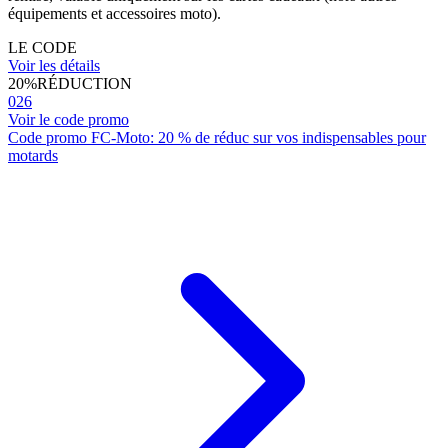
équipements et accessoires moto).
LE CODE
Voir les détails
20%
RÉDUCTION
026
Voir le code promo
Code promo FC-Moto: 20 % de réduc sur vos indispensables pour
motards