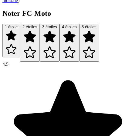
moto.de
)
Noter FC-Moto
1 étoile
2 étoiles
3 étoiles
4 étoiles
5 étoiles
4.5