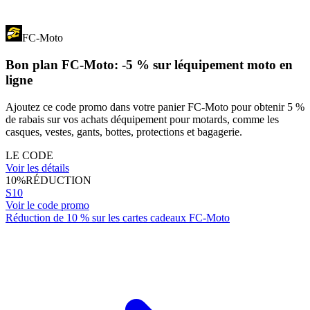
FC-Moto
Bon plan FC-Moto: -5 % sur léquipement moto en
ligne
Ajoutez ce code promo dans votre panier FC-Moto pour obtenir 5 %
de rabais sur vos achats déquipement pour motards, comme les
casques, vestes, gants, bottes, protections et bagagerie.
LE CODE
Voir les détails
10%
RÉDUCTION
S10
Voir le code promo
Réduction de 10 % sur les cartes cadeaux FC-Moto