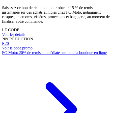
Saisissez ce bon de réduction pour obtenir 15 % de remise
instantanée sur des achats éligibles chez FC-Moto, notamment
casques, intercoms, visières, protections et bagagerie, au moment de
finaliser votre commande.
LE CODE
Voir les détails
20%
RÉDUCTION
R20
Voir le code promo
FC-Moto: 20% de remise immédiate sur toute la boutique en ligne