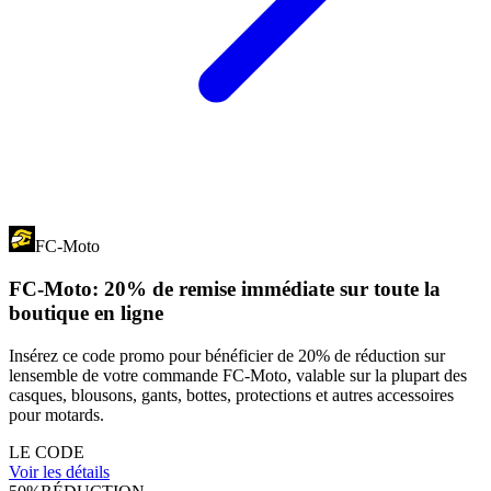
FC-Moto
FC-Moto: 20% de remise immédiate sur toute la
boutique en ligne
Insérez ce code promo pour bénéficier de 20% de réduction sur
lensemble de votre commande FC-Moto, valable sur la plupart des
casques, blousons, gants, bottes, protections et autres accessoires
pour motards.
LE CODE
Voir les détails