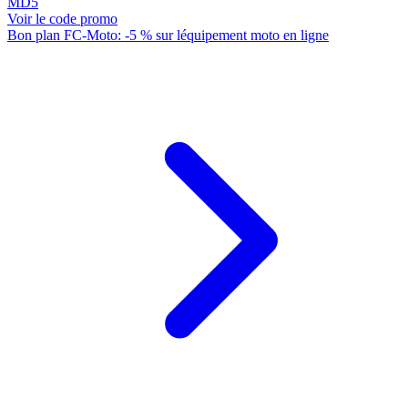
MD5
Voir le code promo
Bon plan FC-Moto: -5 % sur léquipement moto en ligne