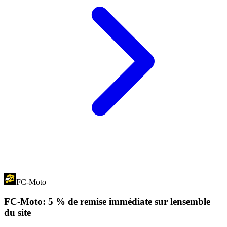
FC-Moto
FC-Moto: 5 % de remise immédiate sur lensemble
du site