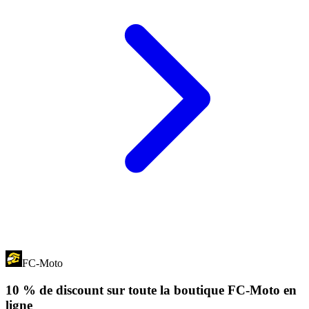
FC-Moto
10 % de discount sur toute la boutique FC-Moto en
ligne