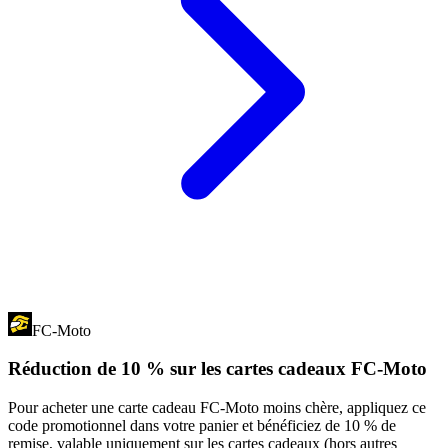
FC-Moto
Réduction de 10 % sur les cartes cadeaux FC-Moto
Pour acheter une carte cadeau FC-Moto moins chère, appliquez ce
code promotionnel dans votre panier et bénéficiez de 10 % de
remise, valable uniquement sur les cartes cadeaux (hors autres