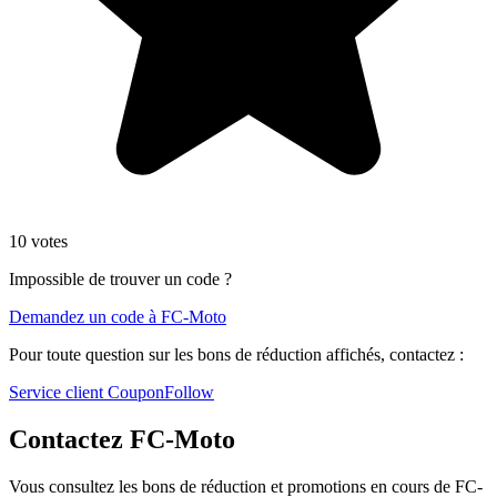
10 votes
Impossible de trouver un code ?
Demandez un code à FC-Moto
Pour toute question sur les bons de réduction affichés, contactez :
Service client CouponFollow
Contactez FC-Moto
Vous consultez les bons de réduction et promotions en cours de FC-