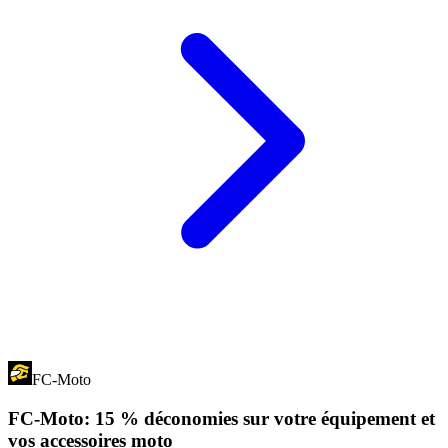
FC-Moto
FC-Moto: 15 % déconomies sur votre équipement et
vos accessoires moto