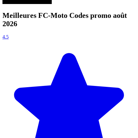
Meilleures FC-Moto Codes promo août
2026
4.5