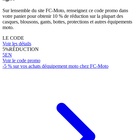
Sur lensemble du site FC-Moto, renseignez ce code promo dans
votre panier pour obtenir 10 % de réduction sur la plupart des
casques, blousons, gants, bottes, protections et autres équipements
moto.
LE CODE
Voir les détails
5%
RÉDUCTION
5EN
Voir le code promo
-5 % sur vos achats déquipement moto chez FC-Moto