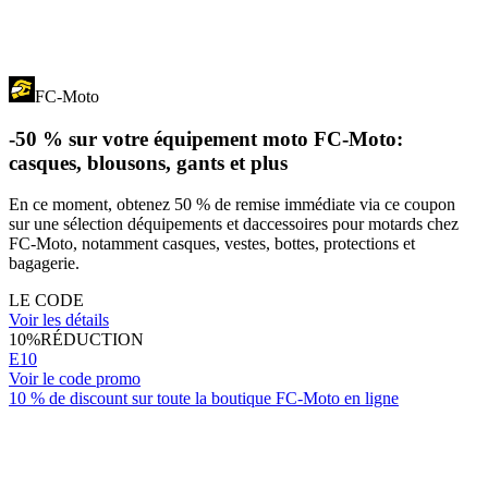
FC-Moto
-50 % sur votre équipement moto FC-Moto:
casques, blousons, gants et plus
En ce moment, obtenez 50 % de remise immédiate via ce coupon
sur une sélection déquipements et daccessoires pour motards chez
FC-Moto, notamment casques, vestes, bottes, protections et
bagagerie.
LE CODE
Voir les détails
10%
RÉDUCTION
E10
Voir le code promo
10 % de discount sur toute la boutique FC-Moto en ligne