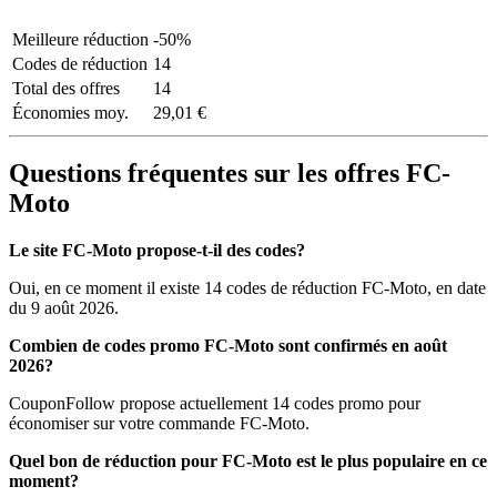
Meilleure réduction
-50%
Codes de réduction
14
Total des offres
14
Économies moy.
29,01 €
Questions fréquentes sur les offres FC-
Moto
Le site FC-Moto propose-t-il des codes?
Oui, en ce moment il existe 14 codes de réduction FC-Moto, en date
du 9 août 2026.
Combien de codes promo FC-Moto sont confirmés en août
2026?
CouponFollow propose actuellement 14 codes promo pour
économiser sur votre commande FC-Moto.
Quel bon de réduction pour FC-Moto est le plus populaire en ce
moment?