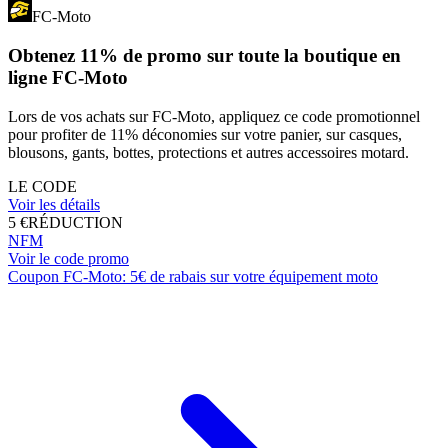
FC-Moto
Obtenez 11% de promo sur toute la boutique en
ligne FC-Moto
Lors de vos achats sur FC-Moto, appliquez ce code promotionnel
pour profiter de 11% déconomies sur votre panier, sur casques,
blousons, gants, bottes, protections et autres accessoires motard.
LE CODE
Voir les détails
5 €
RÉDUCTION
NFM
Voir le code promo
Coupon FC-Moto: 5€ de rabais sur votre équipement moto