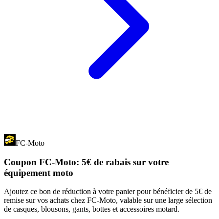
FC-Moto
Coupon FC-Moto: 5€ de rabais sur votre
équipement moto
Ajoutez ce bon de réduction à votre panier pour bénéficier de 5€ de
remise sur vos achats chez FC-Moto, valable sur une large sélection
de casques, blousons, gants, bottes et accessoires motard.