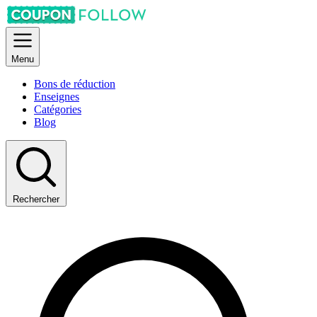
Menu
Bons de réduction
Enseignes
Catégories
Blog
Rechercher