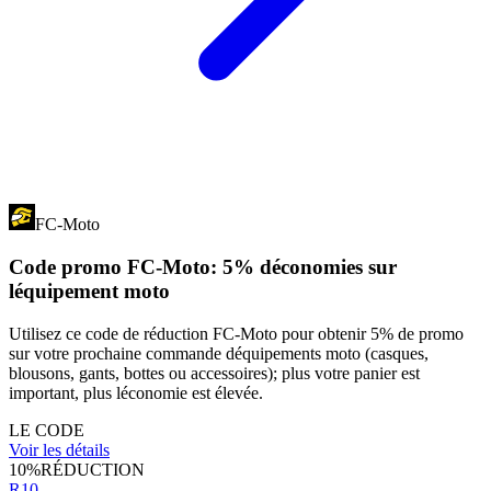
FC-Moto
Code promo FC-Moto: 5% déconomies sur
léquipement moto
Utilisez ce code de réduction FC-Moto pour obtenir 5% de promo
sur votre prochaine commande déquipements moto (casques,
blousons, gants, bottes ou accessoires); plus votre panier est
important, plus léconomie est élevée.
LE CODE
Voir les détails
10%
RÉDUCTION
R10