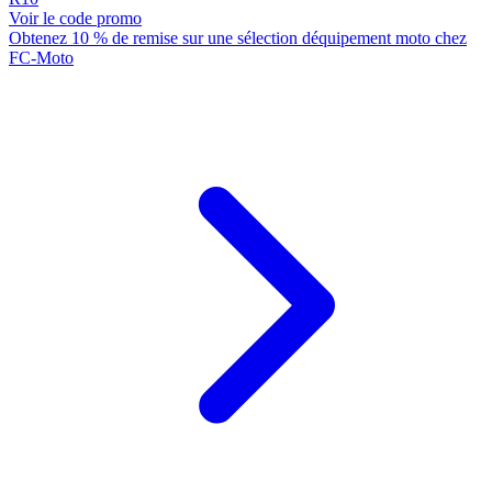
Voir le code promo
Obtenez 10 % de remise sur une sélection déquipement moto chez
FC-Moto