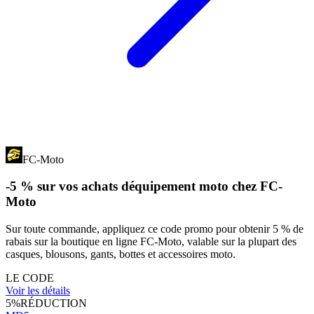
FC-Moto
-5 % sur vos achats déquipement moto chez FC-
Moto
Sur toute commande, appliquez ce code promo pour obtenir 5 % de
rabais sur la boutique en ligne FC-Moto, valable sur la plupart des
casques, blousons, gants, bottes et accessoires moto.
LE CODE
Voir les détails
5%
RÉDUCTION