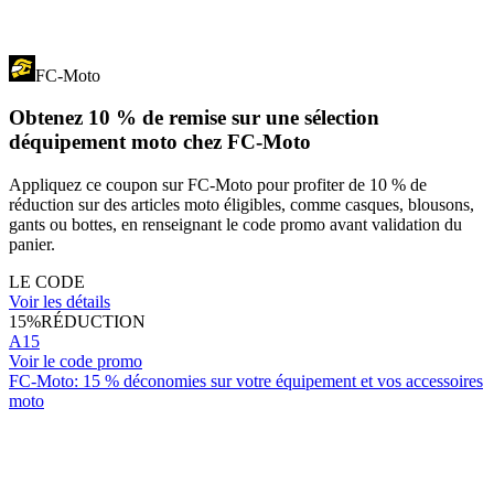
FC-Moto
Obtenez 10 % de remise sur une sélection
déquipement moto chez FC-Moto
Appliquez ce coupon sur FC-Moto pour profiter de 10 % de
réduction sur des articles moto éligibles, comme casques, blousons,
gants ou bottes, en renseignant le code promo avant validation du
panier.
LE CODE
Voir les détails
15%
RÉDUCTION
A15
Voir le code promo
FC-Moto: 15 % déconomies sur votre équipement et vos accessoires
moto