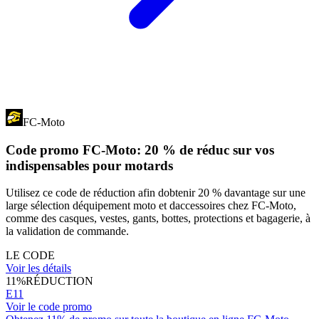
FC-Moto
Code promo FC-Moto: 20 % de réduc sur vos
indispensables pour motards
Utilisez ce code de réduction afin dobtenir 20 % davantage sur une
large sélection déquipement moto et daccessoires chez FC-Moto,
comme des casques, vestes, gants, bottes, protections et bagagerie, à
la validation de commande.
LE CODE
Voir les détails
11%
RÉDUCTION
E11
Voir le code promo