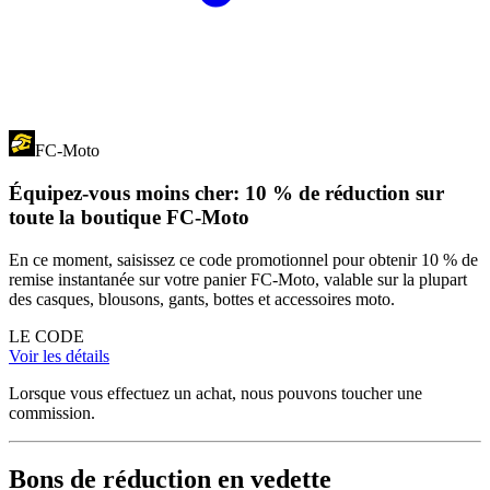
FC-Moto
Équipez-vous moins cher: 10 % de réduction sur
toute la boutique FC-Moto
En ce moment, saisissez ce code promotionnel pour obtenir 10 % de
remise instantanée sur votre panier FC-Moto, valable sur la plupart
des casques, blousons, gants, bottes et accessoires moto.
LE CODE
Voir les détails
Lorsque vous effectuez un achat, nous pouvons toucher une
commission.
Bons de réduction en vedette