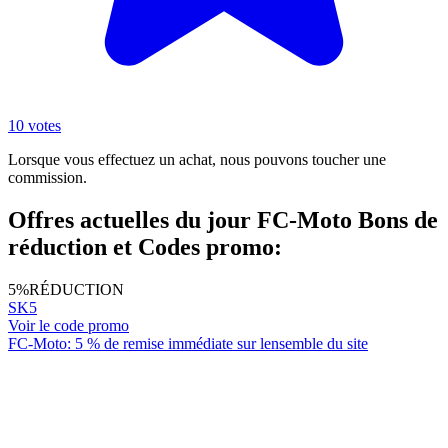
10 votes
Lorsque vous effectuez un achat, nous pouvons toucher une
commission.
Offres actuelles du jour FC-Moto Bons de
réduction et Codes promo:
5%
RÉDUCTION
SK5
Voir le code promo
FC-Moto: 5 % de remise immédiate sur lensemble du site