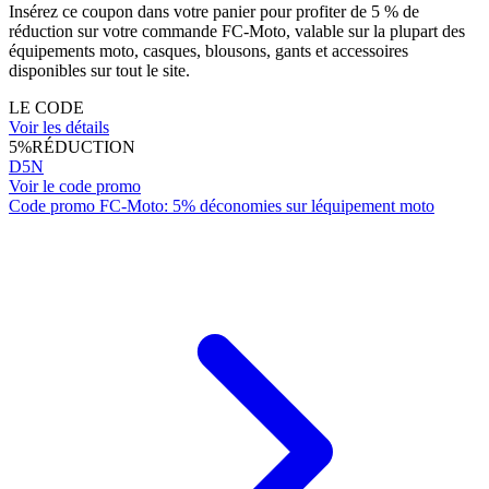
Insérez ce coupon dans votre panier pour profiter de 5 % de
réduction sur votre commande FC-Moto, valable sur la plupart des
équipements moto, casques, blousons, gants et accessoires
disponibles sur tout le site.
LE CODE
Voir les détails
5%
RÉDUCTION
D5N
Voir le code promo
Code promo FC-Moto: 5% déconomies sur léquipement moto