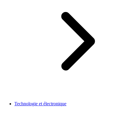
Technologie et électronique