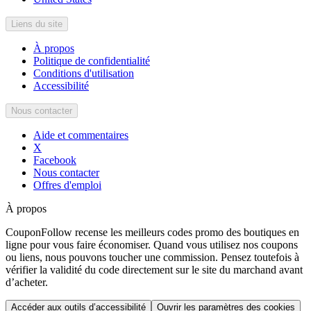
Liens du site
À propos
Politique de confidentialité
Conditions d'utilisation
Accessibilité
Nous contacter
Aide et commentaires
X
Facebook
Nous contacter
Offres d'emploi
À propos
CouponFollow recense les meilleurs codes promo des boutiques en
ligne pour vous faire économiser. Quand vous utilisez nos coupons
ou liens, nous pouvons toucher une commission. Pensez toutefois à
vérifier la validité du code directement sur le site du marchand avant
d’acheter.
Accéder aux outils d’accessibilité
Ouvrir les paramètres des cookies