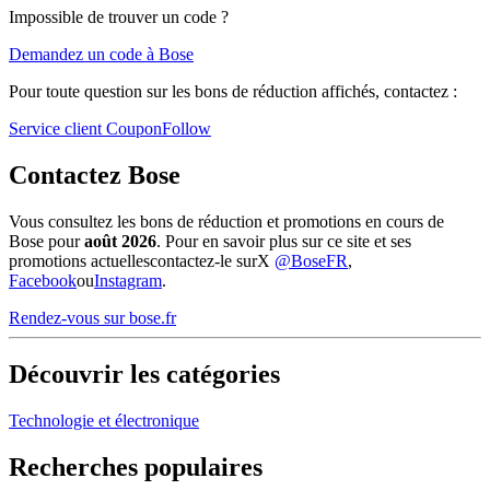
Impossible de trouver un code ?
Demandez un code à Bose
Pour toute question sur les bons de réduction affichés, contactez :
Service client CouponFollow
Contactez Bose
Vous consultez les bons de réduction et promotions en cours de
Bose pour
août 2026
. Pour en savoir plus sur ce site et ses
promotions actuellescontactez-le surX
@BoseFR
,
Facebook
ou
Instagram
.
Rendez-vous sur bose.fr
Découvrir les catégories
Technologie et électronique
Recherches populaires