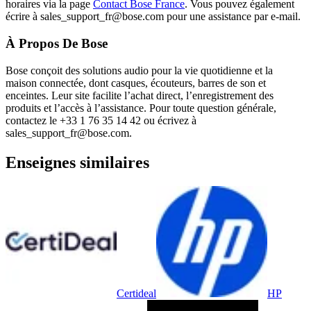
horaires via la page
Contact Bose France
. Vous pouvez également
écrire à sales_support_fr@bose.com pour une assistance par e-mail.
À Propos De Bose
Bose conçoit des solutions audio pour la vie quotidienne et la
maison connectée, dont casques, écouteurs, barres de son et
enceintes. Leur site facilite l’achat direct, l’enregistrement des
produits et l’accès à l’assistance. Pour toute question générale,
contactez le +33 1 76 35 14 42 ou écrivez à
sales_support_fr@bose.com.
Enseignes similaires
Certideal
HP