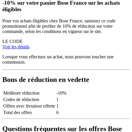
-10% sur votre panier Bose France sur les achats
éligibles
Pour vos achats éligibles chez Bose France, saisissez ce code
promotionnel afin de profiter de 10% de réduction sur votre
commande, selon les conditions en vigueur sur le site.
LE CODE
Voir les détails
Lorsque vous effectuez un achat, nous pouvons toucher une
commission.
Bons de réduction en vedette
Meilleure réduction
-10%
Codes de réduction
1
Offres avec livraison offerte
1
Total des offres
6
Questions fréquentes sur les offres Bose