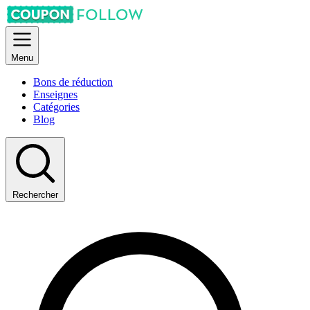
Menu
Bons de réduction
Enseignes
Catégories
Blog
Rechercher