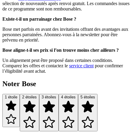
sélection de nouveautés après renvoi gratuit. Les commandes issues
de ce programme sont non remboursables.
Existe-t-il un parrainage chez Bose ?
Bose met parfois en avant des invitations offrant des avantages aux
personnes parrainées. Abonnez-vous à la newsletter pour être
prévenu en priorité.
Bose aligne-t-il ses prix si l’on trouve moins cher ailleurs ?
Un alignement peut être proposé dans certaines conditions.
Comparez les offres et contactez le
service client
pour confirmer
l’éligibilité avant achat.
Noter Bose
1 étoile
2 étoiles
3 étoiles
4 étoiles
5 étoiles