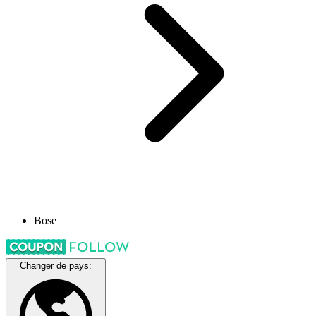
Bose
Changer de pays: