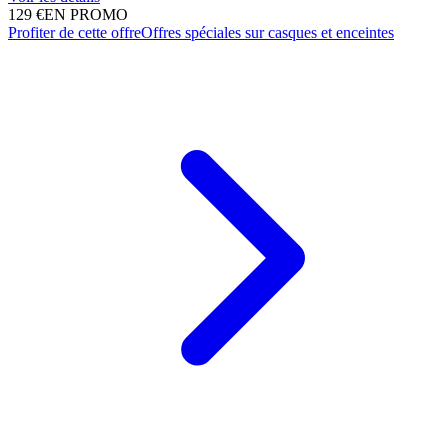
129 €
EN PROMO
Profiter de cette offre
Offres spéciales sur casques et enceintes