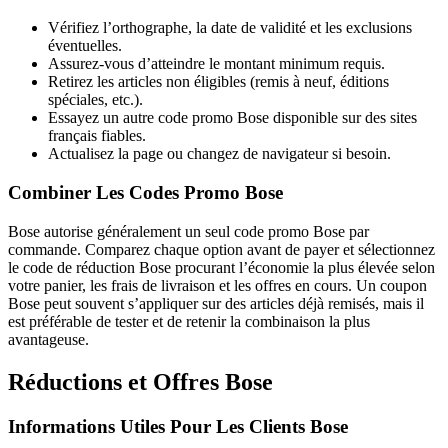
Vérifiez l’orthographe, la date de validité et les exclusions
éventuelles.
Assurez-vous d’atteindre le montant minimum requis.
Retirez les articles non éligibles (remis à neuf, éditions
spéciales, etc.).
Essayez un autre code promo Bose disponible sur des sites
français fiables.
Actualisez la page ou changez de navigateur si besoin.
Combiner Les Codes Promo Bose
Bose autorise généralement un seul code promo Bose par
commande. Comparez chaque option avant de payer et sélectionnez
le code de réduction Bose procurant l’économie la plus élevée selon
votre panier, les frais de livraison et les offres en cours. Un coupon
Bose peut souvent s’appliquer sur des articles déjà remisés, mais il
est préférable de tester et de retenir la combinaison la plus
avantageuse.
Réductions et Offres Bose
Informations Utiles Pour Les Clients Bose