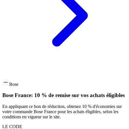
Bose
Bose France: 10 % de remise sur vos achats éligibles
En appliquant ce bon de réduction, obtenez 10 % d'économies sur
votre commande Bose France pour les achats éligibles, selon les
conditions en vigueur sur le site.
LE CODE