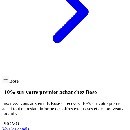
Bose
-10% sur votre premier achat chez Bose
Inscrivez-vous aux emails Bose et recevez -10% sur votre premier
achat tout en restant informé des offres exclusives et des nouveaux
produits.
PROMO
Voir les détails