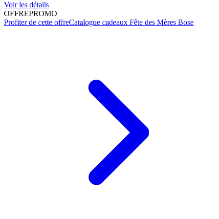
Voir les détails
OFFRE
PROMO
Profiter de cette offre
Catalogue cadeaux Fête des Mères Bose