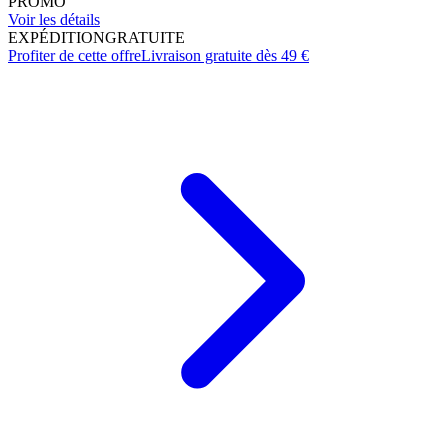
PROMO
Voir les détails
EXPÉDITION
GRATUITE
Profiter de cette offre
Livraison gratuite dès 49 €