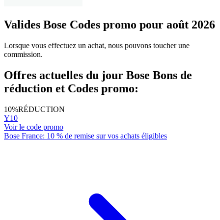
Valides Bose Codes promo pour août 2026
Lorsque vous effectuez un achat, nous pouvons toucher une
commission.
Offres actuelles du jour Bose Bons de
réduction et Codes promo:
10%
RÉDUCTION
Y10
Voir le code promo
Bose France: 10 % de remise sur vos achats éligibles