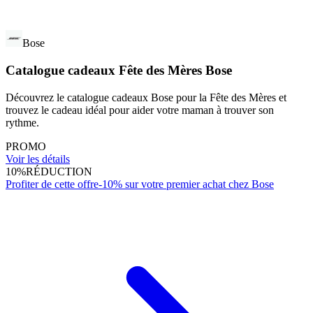
Bose
Catalogue cadeaux Fête des Mères Bose
Découvrez le catalogue cadeaux Bose pour la Fête des Mères et
trouvez le cadeau idéal pour aider votre maman à trouver son
rythme.
PROMO
Voir les détails
10%
RÉDUCTION
Profiter de cette offre
-10% sur votre premier achat chez Bose