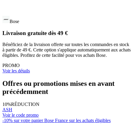
Bose
Livraison gratuite dès 49 €
Bénéficiez de la livraison offerte sur toutes les commandes en stock
à partir de 49 €. Cette option s'applique automatiquement aux achats
éligibles. Profitez de cette facilité pour vos achats Bose.
PROMO
Voir les détails
Offres ou promotions mises en avant
précédemment
10%
RÉDUCTION
ASH
Voir le code promo
-10% sur votre panier Bose France sur les achats éligibles