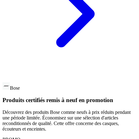
Bose
Produits certifiés remis à neuf en promotion
Découvrez des produits Bose comme neufs à prix réduits pendant
une période limitée. Économisez sur une sélection d'articles
reconditionnés de qualité. Cette offre concerne des casques,
écouteurs et enceintes.