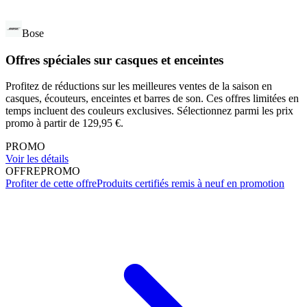
Bose
Offres spéciales sur casques et enceintes
Profitez de réductions sur les meilleures ventes de la saison en
casques, écouteurs, enceintes et barres de son. Ces offres limitées en
temps incluent des couleurs exclusives. Sélectionnez parmi les prix
promo à partir de 129,95 €.
PROMO
Voir les détails
OFFRE
PROMO
Profiter de cette offre
Produits certifiés remis à neuf en promotion