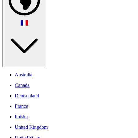
Australia
Canada
Deutschland
France
Polska
United Kingdom
United States