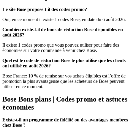
Le site Bose propose-t-il des codes promo?
Oui, en ce moment il existe 1 codes Bose, en date du 6 août 2026.
Combien existe-t-il de bons de réduction Bose disponibles en
août 2026?
Il existe 1 codes promo que vous pouvez utiliser pour faire des
économies sur votre commande à venir chez Bose.
Quel est le code de réduction Bose le plus utilisé que les clients
ont utilisé en août 2026?
Bose France: 10 % de remise sur vos achats éligibles est l’offre de
promotion la plus avantageuse que les acheteurs de Bose peuvent
utiliser en ce moment.
Bose Bons plans | Codes promo et astuces
économies
Existe-t-il un programme de fidélité ou des avantages membres
chez Bose ?