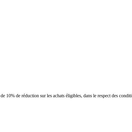
 de 10% de réduction sur les achats éligibles, dans le respect des condit