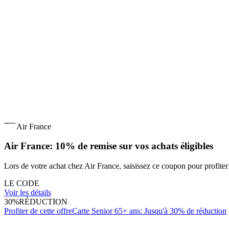
Air France
Air France: 10% de remise sur vos achats éligibles
Lors de votre achat chez Air France, saisissez ce coupon pour profiter
LE CODE
Voir les détails
30%
RÉDUCTION
Profiter de cette offre
Carte Senior 65+ ans: Jusqu'à 30% de réduction