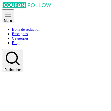
Menu
Bons de réduction
Enseignes
Catégories
Blog
Rechercher