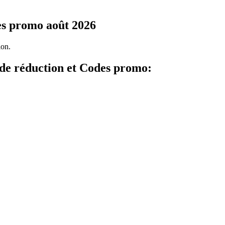
es promo août 2026
ion.
 de réduction et Codes promo: