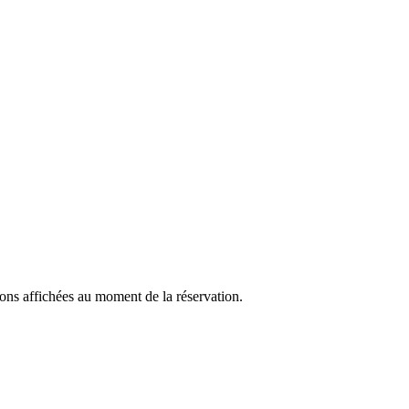
ions affichées au moment de la réservation.